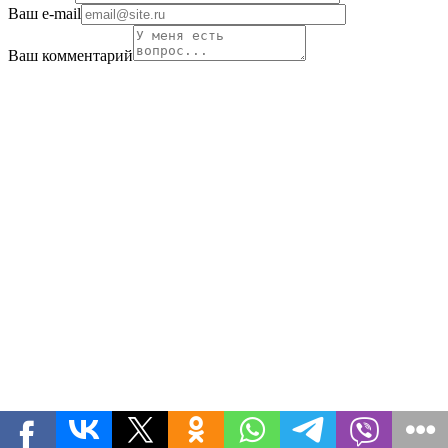
Ваш e-mail
Ваш комментарий