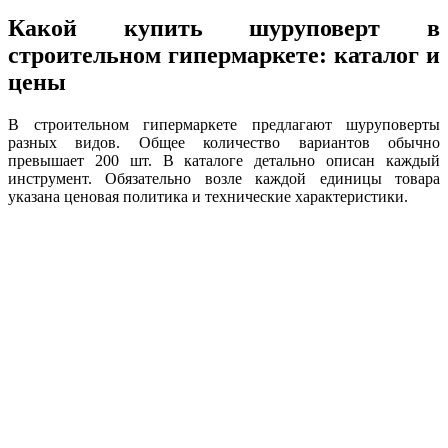
Какой купить шуруповерт в
строительном гипермаркете: каталог и
цены
В строительном гипермаркете предлагают шуруповерты
разных видов. Общее количество вариантов обычно
превышает 200 шт. В каталоге детально описан каждый
инструмент. Обязательно возле каждой единицы товара
указана ценовая политика и технические характеристики.