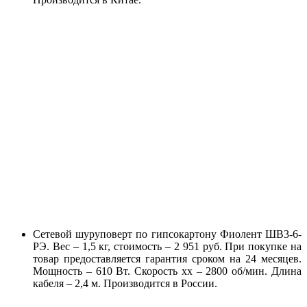
Сетевой шуруповерт по гипсокартону Фиолент ШВ3-6-
РЭ. Вес – 1,5 кг, стоимость – 2 951 руб. При покупке на
товар предоставляется гарантия сроком на 24 месяцев.
Мощность – 610 Вт. Скорость хх – 2800 об/мин. Длина
кабеля – 2,4 м. Производится в России.