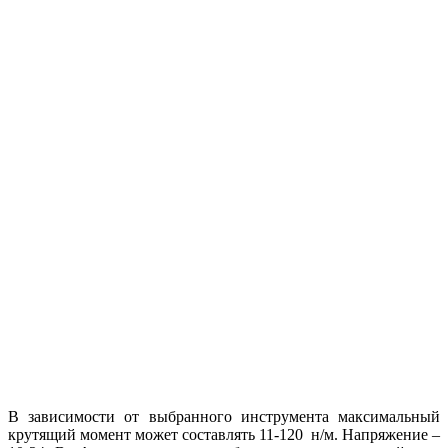
В зависимости от выбранного инструмента максимальный
крутящий момент может составлять 11-120 н/м. Напряжение –