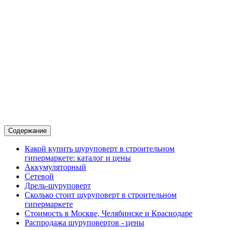
Содержание
Какой купить шуруповерт в строительном
гипермаркете: каталог и цены
Аккумуляторный
Сетевой
Дрель-шуруповерт
Сколько стоит шуруповерт в строительном
гипермаркете
Стоимость в Москве, Челябинске и Краснодаре
Распродажа шуруповертов - цены