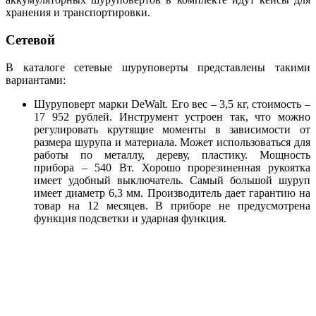
хранения и транспортировки.
Сетевой
В каталоге сетевые шуруповерты представлены такими
вариантами:
Шуруповерт марки DeWalt. Его вес – 3,5 кг, стоимость –
17 952 рублей. Инструмент устроен так, что можно
регулировать крутящие моменты в зависимости от
размера шурупа и материала. Может использоваться для
работы по металлу, дереву, пластику. Мощность
прибора – 540 Вт. Хорошо прорезиненная рукоятка
имеет удобный выключатель. Самый большой шуруп
имеет диаметр 6,3 мм. Производитель дает гарантию на
товар на 12 месяцев. В приборе не предусмотрена
функция подсветки и ударная функция.