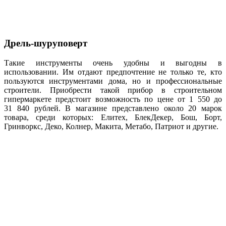
Дрель-шуруповерт
Такие инструменты очень удобны и выгодны в
использовании. Им отдают предпочтение не только те, кто
пользуются инструментами дома, но и профессиональные
строители. Приобрести такой прибор в строительном
гипермаркете предстоит возможность по цене от 1 550 до
31 840 рублей. В магазине представлено около 20 марок
товара, среди которых: Елитех, БлекДекер, Бош, Борт,
Гринворкс, Деко, Колнер, Макита, Метабо, Патриот и другие.