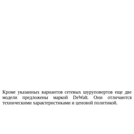
Кроме указанных вариантов сетевых шуруповертов еще две
модели предложены маркой DeWalt. Они отличаются
техническими характеристиками и ценовой политикой.