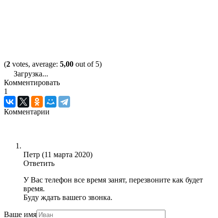
(
2
votes, average:
5,00
out of 5)
Загрузка...
Комментировать
1
Комментарии
Петр
(
11 марта 2020
)
Ответить
У Вас телефон все время занят, перезвоните как будет
время.
Буду ждать вашего звонка.
Ваше имя