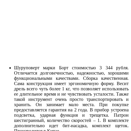
Шуруповерт марки Борт стоимостью 3 344 рубля.
Отличается долговечностью, надежностью, хорошими
функциональными качествами. Сборка качественная.
Сама конструкция имеет эргономичную форму. Весит
дрель всего чуть более 1 кг, что позволяет использовать
ее длительное время и не чувствовать усталости. Также
такой инструмент очень просто транспортировать и
хранить. Он занимает мало места. При покупке
предоставляется гарантия на 2 года. В прибор устроена
подсветка, ударная функция и трещетка. Патрон
шестигранный, количество скоростей – 1. В комплекте
дополнительно идет бит-насадка, комплект щеток.
Производится в Китае.