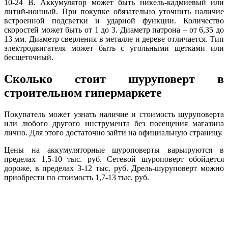
10-24 В. Аккумулятор может быть никель-кадмиевый или
литий-ионный. При покупке обязательно уточнить наличие
встроенной подсветки и ударной функции. Количество
скоростей может быть от 1 до 3. Диаметр патрона – от 6,35 до
13 мм. Диаметр сверления в металле и дереве отличается. Тип
электродвигателя может быть с угольными щетками или
бесщеточный.
Сколько стоит шуруповерт в
строительном гипермаркете
Покупатель может узнать наличие и стоимость шуруповерта
или любого другого инструмента без посещения магазина
лично. Для этого достаточно зайти на официальную страницу.
Цены на аккумуляторные шуроповерты варьируются в
пределах 1,5-10 тыс. руб. Сетевой шуроповерт обойдется
дороже, в пределах 3-12 тыс. руб. Дрель-шуруповерт можно
приобрести по стоимость 1,7-13 тыс. руб.