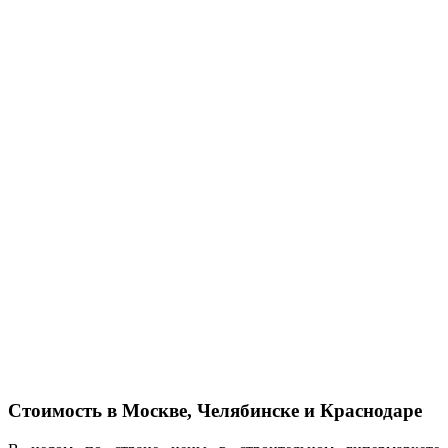
Стоимость в Москве, Челябинске и Краснодаре