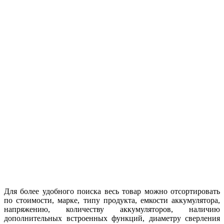
Для более удобного поиска весь товар можно отсортировать
по стоимости, марке, типу продукта, емкости аккумулятора,
напряжению, количеству аккумуляторов, наличию
дополнительных встроенных функций, диаметру сверления