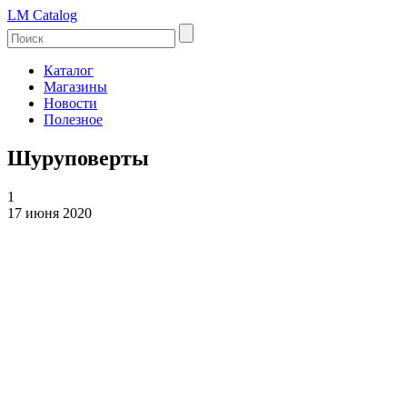
LM Catalog
Каталог
Магазины
Новости
Полезное
Шуруповерты
1
17 июня 2020