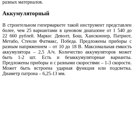
разных материалов.
Аккумуляторный
В строительном гипермаркете такой инструмент представлен
более, чем 25 вариантами в ценовом диапазоне от 1 540 до
22 660 рублей. Марки: Деволт, Бош, Хансконнер, Патриот,
Метабо, Стенли Фатмакс, Победа. Предложены приборы с
разным напряжением – от 10 до 18 В. Максимальная емкость
аккумулятора – 2,5 А/ч. Количество аккумуляторов может
быть 1-2 шт. Есть и безаккумуляторные варианты.
Предложены приборы и с разными скоростями – 1-3 скорости.
Может быть встроена ударная функция или подсветка.
Диаметр патрона – 6,25-13 мм.