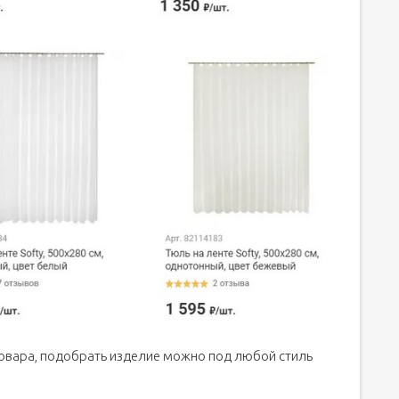
овара, подобрать изделие можно под любой стиль