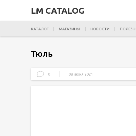
LM CATALOG
КАТАЛОГ
МАГАЗИНЫ
НОВОСТИ
ПОЛЕЗН
Тюль
0
08 июня 2021