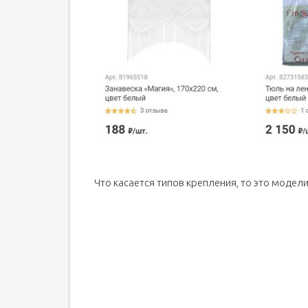
Что касается типов крепления, то это модели