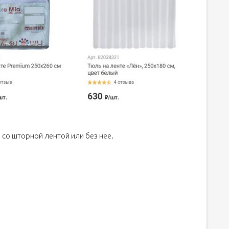
 со шторной лентой или без нее.