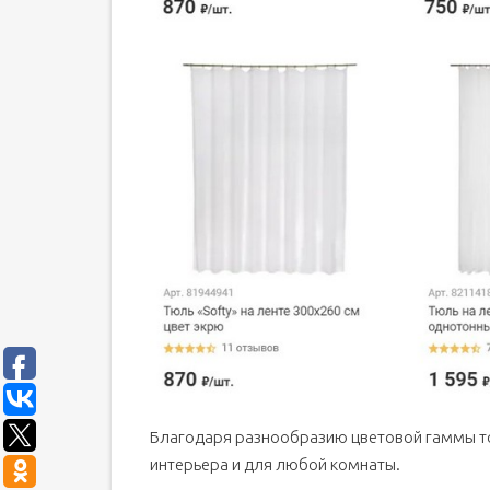
Благодаря разнообразию цветовой гаммы т
интерьера и для любой комнаты.