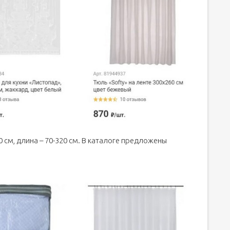
 см, длина – 70-320 см. В каталоге предложены