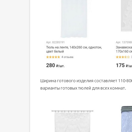
Ширина готового изделия составляет 110-800
варианты готовых тюлей для всех комнат.