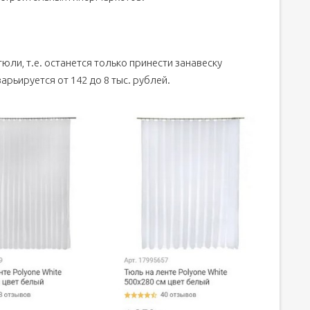
юли, т.е. останется только принести занавеску
арьируется от 142 до 8 тыс. рублей.