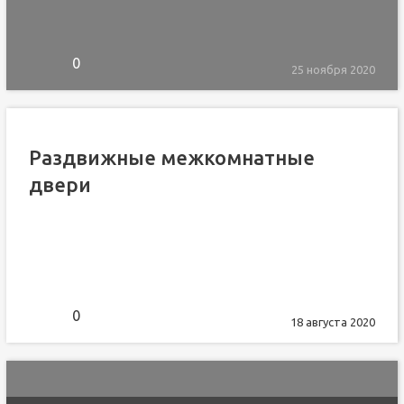
0
25 ноября 2020
Раздвижные межкомнатные
двери
0
18 августа 2020