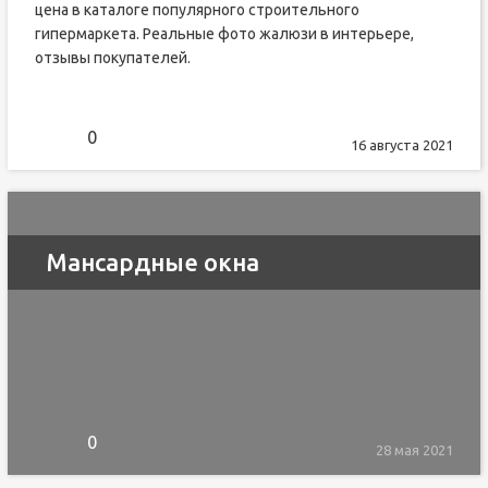
цена в каталоге популярного строительного
гипермаркета. Реальные фото жалюзи в интерьере,
отзывы покупателей.
0
16 августа 2021
Мансардные окна
0
28 мая 2021