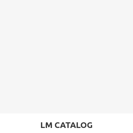
LM CATALOG