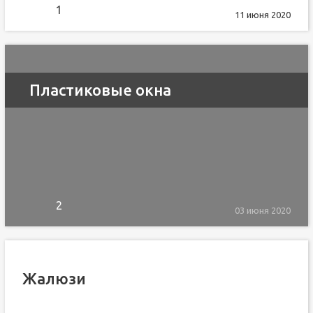
1
11 июня 2020
Пластиковые окна
2
03 июня 2020
Жалюзи