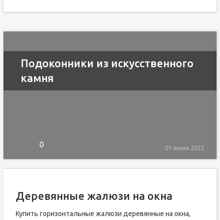
Подоконники из искусственного
камня
0
01 июня 2022
Деревянные жалюзи на окна
Купить горизонтальные жалюзи деревянные на окна,