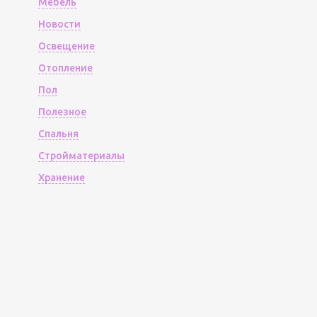
Мебель
Новости
Освещение
Отопление
Пол
Полезное
Спальня
Стройматериалы
Хранение