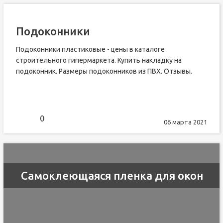
Подоконники
Подоконники пластиковые - цены в каталоге
строительного гипермаркета. Купить накладку на
подоконник. Размеры подоконников из ПВХ. Отзывы.
0
06 марта 2021
Самоклеющаяся пленка для окон