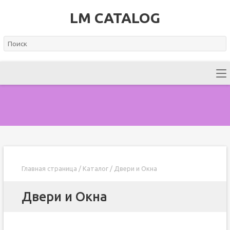
LM CATALOG
Главная страница
/
Каталог
/
Двери и Окна
Двери и Окна