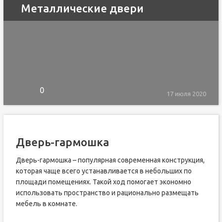
Металлические двери
0
17 июля 2020
Дверь-гармошка
Дверь-гармошка – популярная современная конструкция,
которая чаще всего устанавливается в небольших по
площади помещениях. Такой ход помогает экономно
использовать пространство и рационально размещать
мебель в комнате.