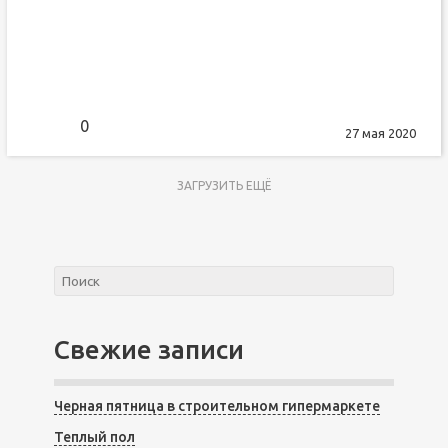
0
27 мая 2020
ЗАГРУЗИТЬ ЕЩЁ
Свежие записи
Черная пятница в строительном гипермаркете
Теплый пол