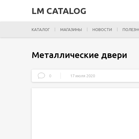
LM CATALOG
КАТАЛОГ
МАГАЗИНЫ
НОВОСТИ
ПОЛЕЗН
Металлические двери
0
17 июля 2020