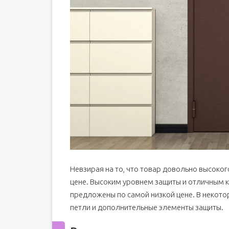
Невзирая на то, что товар довольно высоко
цене. Высоким уровнем защиты и отличным 
предложены по самой низкой цене. В некото
петли и дополнительные элементы защиты.