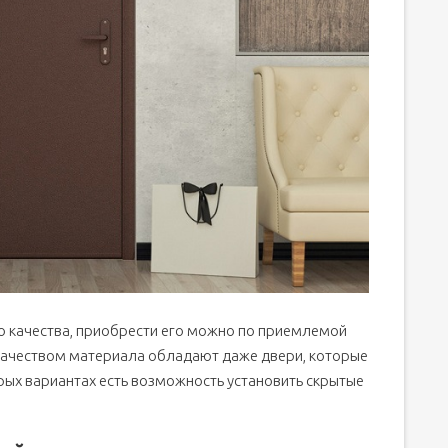
го качества, приобрести его можно по приемлемой
качеством материала обладают даже двери, которые
рых вариантах есть возможность установить скрытые