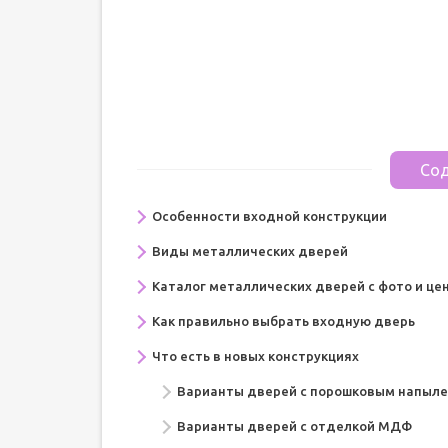
Сод
Особенности входной конструкции
Виды металлических дверей
Каталог металлических дверей с фото и це
Как правильно выбрать входную дверь
Что есть в новых конструкциях
Варианты дверей с порошковым напыл
Варианты дверей с отделкой МДФ