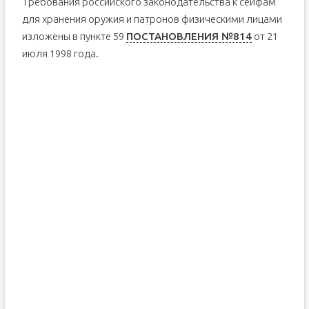
Требования российского законодательства к сейфам
для хранения оружия и патронов физическими лицами
изложены в пункте 59
ПОСТАНОВЛЕНИЯ №814
от 21
июля 1998 года.