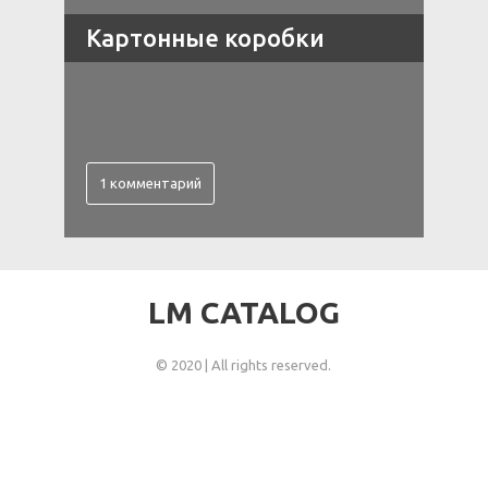
Картонные коробки
1 комментарий
LM CATALOG
© 2020 | All rights reserved.