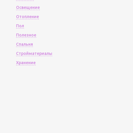
Освещение
Отопление
Пол
Полезное
Спальня
Стройматериалы
Хранение