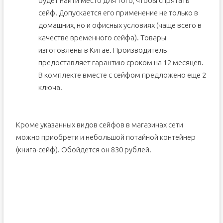
будет найти место для того, чтобы спрятать
сейф. Допускается его применение не только в
домашних, но и офисных условиях (чаще всего в
качестве временного сейфа). Товары
изготовлены в Китае. Производитель
предоставляет гарантию сроком на 12 месяцев.
В комплекте вместе с сейфом предложено еще 2
ключа.
Кроме указанных видов сейфов в магазинах сети
можно приобрети и небольшой потайной контейнер
(книга-сейф). Обойдется он 830 рублей.