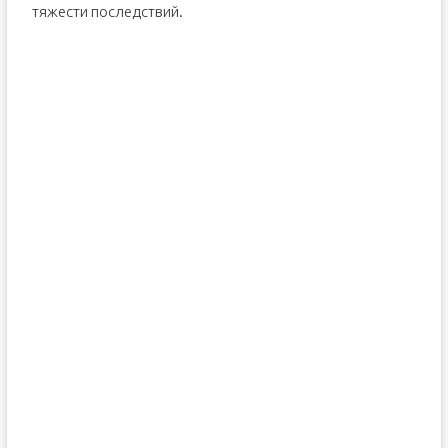
тяжести последствий.