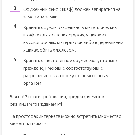
Оружейный сейф (шкаф) должен запираться на
замок или замки.
Хранить оружие разрешено в металлических
шкафах для хранения оружия, ящиках из
высокопрочных материалов либо в деревянных
ящиках, обитых железом.
Хранить огнестрельное оружие могут только
граждане, имеющие соответствующие
разрешение, выданное уполномоченным
органом.
Важно! Это все требования, предъявляемые к
физ.лицам гражданам РФ.
На просторах интернета можно встретить множество
мифов, например: