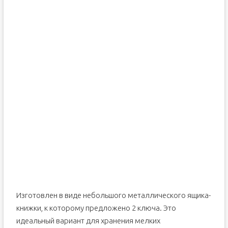
Изготовлен в виде небольшого металлического ящика-
книжки, к которому предложено 2 ключа. Это
идеальный вариант для хранения мелких