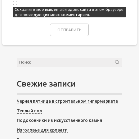
Сохранить моё имя, email и адрес сайта в этом браузере
для последующих моих комментариев.
Свежие записи
Черная пятница в строительном гипермаркете
Теплый пол
Подоконники из искусственного камня
Изголовье для кровати