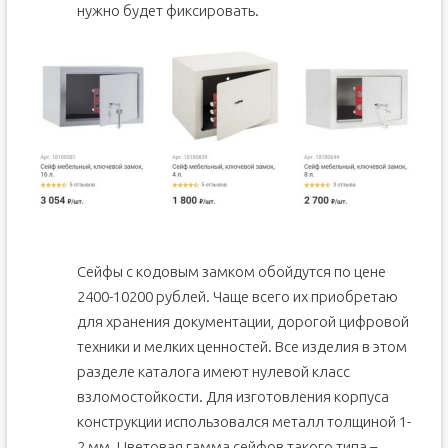
нужно будет фиксировать.
Сейфы с кодовым замком обойдутся по цене
2400-10200 рублей. Чаще всего их приобретаю
для хранения документации, дорогой цифровой
техники и мелких ценностей. Все изделия в этом
разделе каталога имеют нулевой класс
взломостойкости. Для изготовления корпуса
конструкции использовался металл толщиной 1-
2 мм. Цветовая гамма сейфов такого типа –