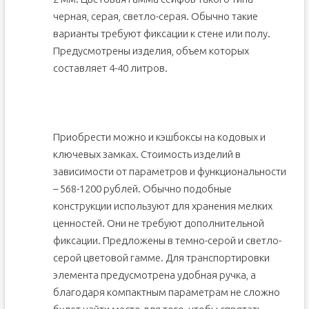
черная, серая, светло-серая. Обычно такие
варианты требуют фиксации к стене или полу.
Предусмотрены изделия, объем которых
составляет 4-40 литров.
Приобрести можно и кэшбоксы на кодовых и
ключевых замках. Стоимость изделий в
зависимости от параметров и функциональности
– 568-1200 рублей. Обычно подобные
конструкции используют для хранения мелких
ценностей. Они не требуют дополнительной
фиксации. Предложены в темно-серой и светло-
серой цветовой гамме. Для транспортировки
элемента предусмотрена удобная ручка, а
благодаря компактным параметрам не сложно