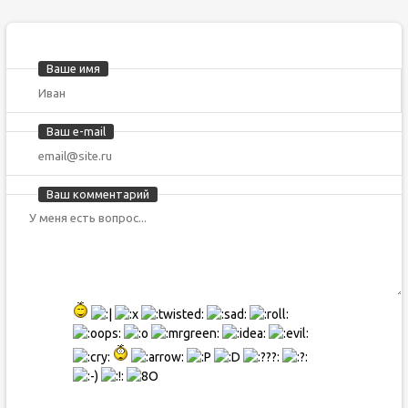
Ваше имя
Ваш e-mail
Ваш комментарий