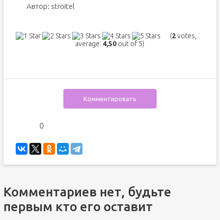
Автор:
stroitel
(
2
votes,
average:
4,50
out of 5)
Комментировать
0
Комментариев нет, будьте
первым кто его оставит