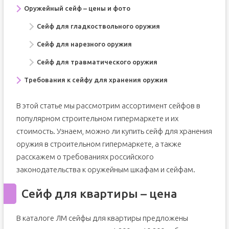
Оружейный сейф – цены и фото
Сейф для гладкоствольного оружия
Сейф для нарезного оружия
Сейф для травматического оружия
Требования к сейфу для хранения оружия
В этой статье мы рассмотрим ассортимент сейфов в
популярном строительном гипермаркете и их
стоимость. Узнаем, можно ли купить сейф для хранения
оружия в строительном гипермаркете, а также
расскажем о требованиях российского
законодательства к оружейным шкафам и сейфам.
Сейф для квартиры – цена
В каталоге ЛM сейфы для квартиры предложены