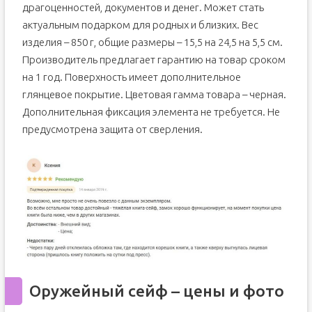
драгоценностей, документов и денег. Может стать
актуальным подарком для родных и близких. Вес
изделия – 850 г, общие размеры – 15,5 на 24,5 на 5,5 см.
Производитель предлагает гарантию на товар сроком
на 1 год. Поверхность имеет дополнительное
глянцевое покрытие. Цветовая гамма товара – черная.
Дополнительная фиксация элемента не требуется. Не
предусмотрена защита от сверления.
Оружейный сейф – цены и фото