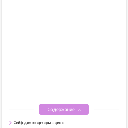
Содержание
Сейф для квартиры – цена