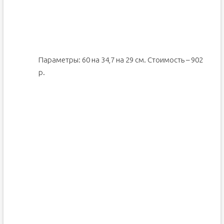
Параметры: 60 на 34,7 на 29 см. Стоимость – 902
р.