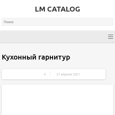
LM CATALOG
Кухонный гарнитур
0
27 апреля 2021