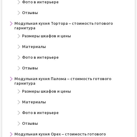
Фото в интерьере
Отзывы
Модульная кухня Тортора – стоимость готового
гарнитура
Размеры шкафов и цены
Материалы
Фото в интерьере
Отзывы
Модульная кухня Палома – стоимость готового
гарнитура
Размеры шкафов и цены
Материалы
Фото в интерьере
Отзывы
Модульная кухня Орех – стоимость готового