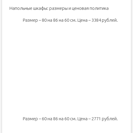
Напольные шкафы: размеры и ценовая политика
Размер – 80 на 86 на 60 см. Цена – 3384 рублей.
Размер – 60 на 86 на 60 см. Цена – 2771 рублей.