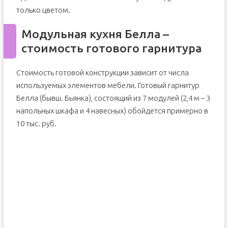
только цветом.
Модульная кухня Белла –
стоимость готового гарнитура
Стоимость готовой конструкции зависит от числа
используемых элементов мебели. Готовый гарнитур
Белла (бывш. Бьянка), состоящий из 7 модулей (2,4 м – 3
напольных шкафа и 4 навесных) обойдется примерно в
10 тыс. руб.