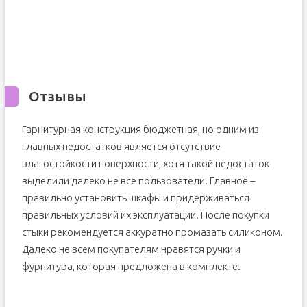
Отзывы
Гарнитурная конструкция бюджетная, но одним из
главных недостатков является отсутствие
влагостойкости поверхности, хотя такой недостаток
выделили далеко не все пользователи. Главное –
правильно установить шкафы и придерживаться
правильных условий их эксплуатации. После покупки
стыки рекомендуется аккуратно промазать силиконом.
Далеко не всем покупателям нравятся ручки и
фурнитура, которая предложена в комплекте.