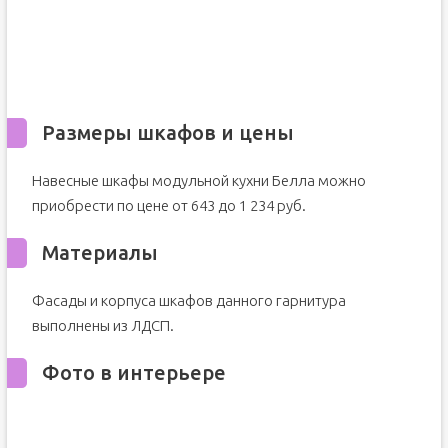
Размеры шкафов и цены
Навесные шкафы модульной кухни Белла можно
приобрести по цене от 643 до 1 234 руб.
Материалы
Фасады и корпуса шкафов данного гарнитура
выполнены из ЛДСП.
Фото в интерьере