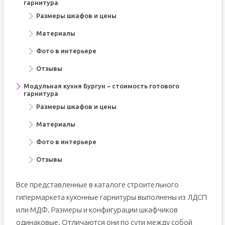
гарнитура
Размеры шкафов и цены
Материалы
Фото в интерьере
Отзывы
Модульная кухня Бургун – стоимость готового
гарнитура
Размеры шкафов и цены
Материалы
Фото в интерьере
Отзывы
Все представленные в каталоге строительного
гипермаркета кухонные гарнитуры выполнены из ЛДСП
или МДФ. Размеры и конфигурации шкафчиков
одинаковые. Отличаются они по сути между собой