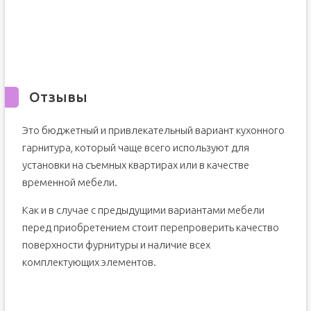
Отзывы
Это бюджетный и привлекательный вариант кухонного
гарнитура, который чаще всего используют для
установки на съемных квартирах или в качестве
временной мебели.
Как и в случае с предыдущими вариантами мебели
перед приобретением стоит перепроверить качество
поверхности фурнитуры и наличие всех
комплектующих элементов.