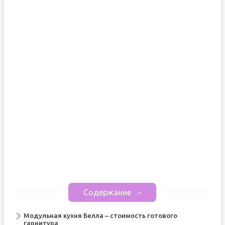
Содержание
Модульная кухня Белла – стоимость готового
гарнитура