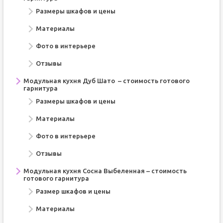
Размеры шкафов и цены
Материалы
Фото в интерьере
Отзывы
Модульная кухня Дуб Шато – стоимость готового
гарнитура
Размеры шкафов и цены
Материалы
Фото в интерьере
Отзывы
Модульная кухня Сосна Выбеленная – стоимость
готового гарнитура
Размер шкафов и цены
Материалы