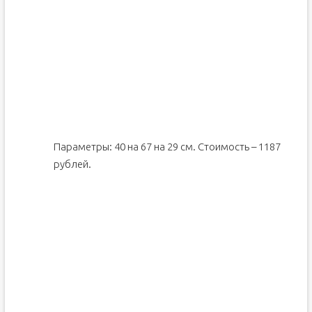
Параметры: 40 на 67 на 29 см. Стоимость – 1187
рублей.