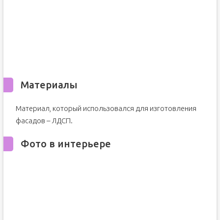
Материалы
Материал, который использовался для изготовления
фасадов – ЛДСП.
Фото в интерьере