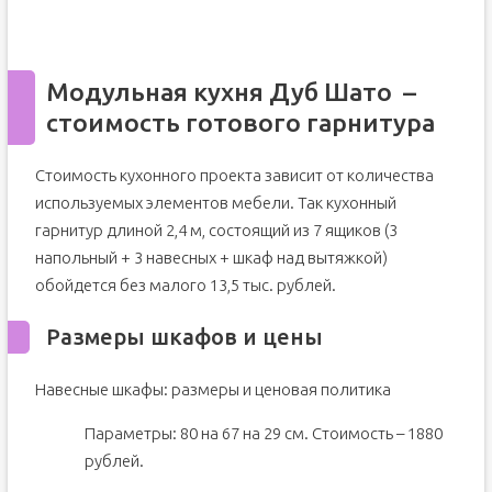
Модульная кухня Дуб Шато –
стоимость готового гарнитура
Стоимость кухонного проекта зависит от количества
используемых элементов мебели. Так кухонный
гарнитур длиной 2,4 м, состоящий из 7 ящиков (3
напольный + 3 навесных + шкаф над вытяжкой)
обойдется без малого 13,5 тыс. рублей.
Размеры шкафов и цены
Навесные шкафы: размеры и ценовая политика
Параметры: 80 на 67 на 29 см. Стоимость – 1880
рублей.