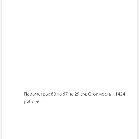
Параметры: 60 на 67 на 29 см. Стоимость – 1424
рублей.