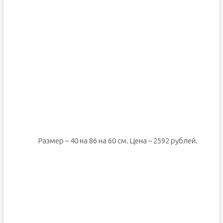
Размер – 40 на 86 на 60 см. Цена – 2592 рублей.