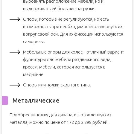
выровнять расположение мебели, но и
выдерживать ей большие нагрузки.
Опоры, которые не регулируются, но есть
возможность при необходимости развернуть их
вокруг своей оси. Для их фиксации используются
саморезы.
Мебельные опоры для колес – отличный вариант
фурнитуры для мебели раздвижного вида,
кресел, мебели, которая используется в
медицине.
Опоры или ножки скрытого типа.
Металлические
Приобрести ножку для дивана, изготовленную из
металла, можно по цене от 172 до 2 898 рублей.