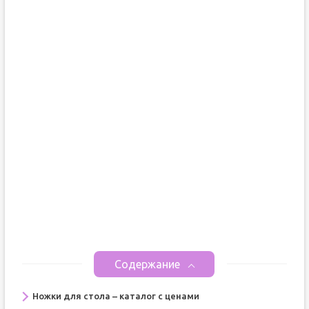
Содержание
Ножки для стола – каталог с ценами