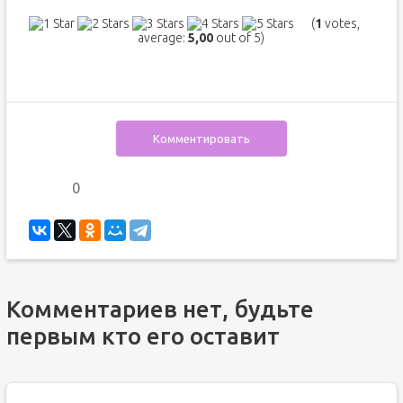
(
1
votes,
average:
5,00
out of 5)
Комментировать
0
Комментариев нет, будьте
первым кто его оставит