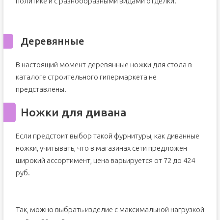
политике и с разнообразными видами отделки.
Деревянные
В настоящий момент деревянные ножки для стола в
каталоге строительного гипермаркета не
представлены.
Ножки для дивана
Если предстоит выбор такой фурнитуры, как диванные
ножки, учитывать, что в магазинах сети предложен
широкий ассортимент, цена варьируется от 72 до 424
руб.
Так, можно выбрать изделие с максимальной нагрузкой