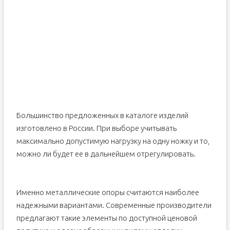
Большинство предложенных в каталоге изделий
изготовлено в России. При выборе учитывать
максимально допустимую нагрузку на одну ножку и то,
можно ли будет ее в дальнейшем отрегулировать.
Именно металлические опоры считаются наиболее
надежными вариантами. Современные производители
предлагают такие элементы по доступной ценовой