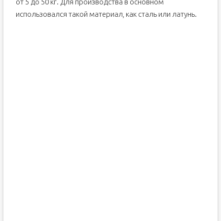
от 5 до 50 кг. Для производства в основном
использовался такой материал, как сталь или латунь.