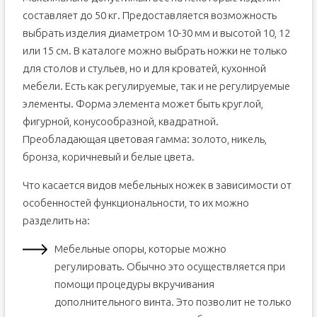
составляет до 50 кг. Предоставляется возможность
выбрать изделия диаметром 10-30 мм и высотой 10, 12
или 15 см. В каталоге можно выбрать ножки не только
для столов и стульев, но и для кроватей, кухонной
мебели. Есть как регулируемые, так и не регулируемые
элементы. Форма элемента может быть круглой,
фигурной, конусообразной, квадратной.
Преобладающая цветовая гамма: золото, никель,
бронза, коричневый и белые цвета.
Что касается видов мебельных ножек в зависимости от
особенностей функциональности, то их можно
разделить на:
Мебельные опоры, которые можно
регулировать. Обычно это осуществляется при
помощи процедуры вкручивания
дополнительного винта. Это позволит не только