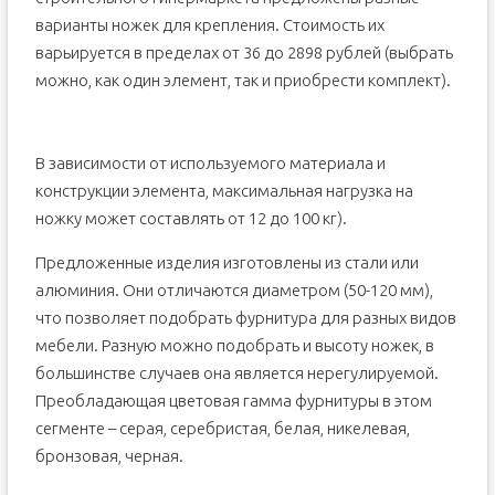
варианты ножек для крепления. Стоимость их
варьируется в пределах от 36 до 2898 рублей (выбрать
можно, как один элемент, так и приобрести комплект).
В зависимости от используемого материала и
конструкции элемента, максимальная нагрузка на
ножку может составлять от 12 до 100 кг).
Предложенные изделия изготовлены из стали или
алюминия. Они отличаются диаметром (50-120 мм),
что позволяет подобрать фурнитура для разных видов
мебели. Разную можно подобрать и высоту ножек, в
большинстве случаев она является нерегулируемой.
Преобладающая цветовая гамма фурнитуры в этом
сегменте – серая, серебристая, белая, никелевая,
бронзовая, черная.