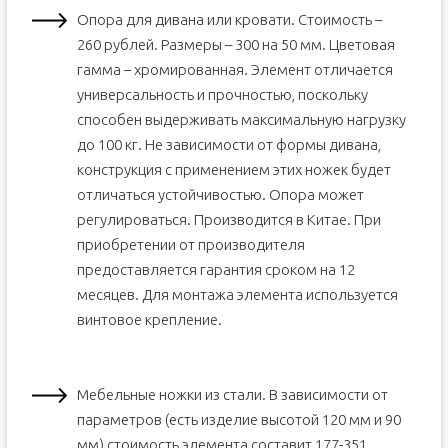
Опора для дивана или кровати. Стоимость –
260 рублей. Размеры – 300 на 50 мм. Цветовая
гамма – хромированная. Элемент отличается
универсальность и прочностью, поскольку
способен выдерживать максимальную нагрузку
до 100 кг. Не зависимости от формы дивана,
конструкция с применением этих ножек будет
отличаться устойчивостью. Опора может
регулироваться. Производится в Китае. При
приобретении от производителя
предоставляется гарантия сроком на 12
месяцев. Для монтажа элемента используется
винтовое крепление.
Мебельные ножки из стали. В зависимости от
параметров (есть изделие высотой 120 мм и 90
мм) стоимость элемента составит 177-351