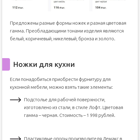
Предложены разные формы ножек и разная цветовая
гамма. Преобладающими тонами изделия являются
белый, коричневый, никелевый, бронза и золото.
Ножки для кухни
Если понадобиться приобрести фурнитуру для
кухонной мебели, можно взять такие элементы:
Подстолье для рабочей поверхности,
изготовлено из стали, в стиле Лофт. Цветовая
гамма – черная. Стоимость – 1 998 рублей.
Пластиковые опоры производителя Лемакс в