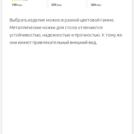
Выбрать изделие можно в разной цветовой гамме.
Металлические ножки для стола отличаются
устойчивостью, надежностью и прочностью. К тому же
они имеют привлекательный внешний вид.