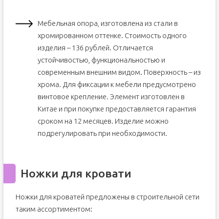
Мебельная опора, изготовлена из стали в
хромированном оттенке. Стоимость одного
изделия – 136 рублей. Отличается
устойчивостью, функциональностью и
современным внешним видом. Поверхность – из
хрома. Для фиксации к мебели предусмотрено
винтовое крепление. Элемент изготовлен в
Китае и при покупке предоставляется гарантия
сроком на 12 месяцев. Изделие можно
подрегулировать при необходимости.
Ножки для кровати
Ножки для кроватей предложены в строительной сети
таким ассортиментом: