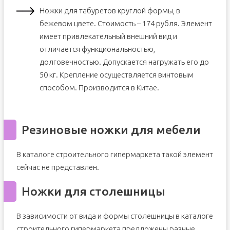
Ножки для табуретов круглой формы, в
бежевом цвете. Стоимость – 174 рубля. Элемент
имеет привлекательный внешний вид и
отличается функциональностью,
долговечностью. Допускается нагружать его до
50 кг. Крепление осуществляется винтовым
способом. Производится в Китае.
Резиновые ножки для мебели
В каталоге строительного гипермаркета такой элемент
сейчас не представлен.
Ножки для столешницы
В зависимости от вида и формы столешницы в каталоге
строительного гипермаркета предложены разные