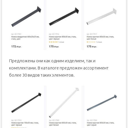
Предложены они как одним изделием, так и
комплектами. В каталоге предложен ассортимент
более 30 видов таких элементов.