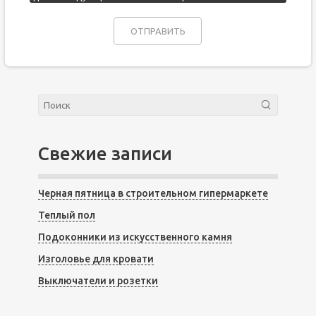
Свежие записи
Черная пятница в строительном гипермаркете
Теплый пол
Подоконники из искусственного камня
Изголовье для кровати
Выключатели и розетки