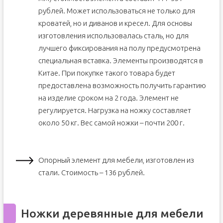
рублей. Может использоваться не только для
кроватей, но и диванов и кресел. Для основы
изготовления использовалась сталь, но для
лучшего фиксирования на полу предусмотрена
специальная вставка. Элементы производятся в
Китае. При покупке такого товара будет
предоставлена возможность получить гарантию
на изделие сроком на 2 года. Элемент не
регулируется. Нагрузка на ножку составляет
около 50 кг. Вес самой ножки – почти 200 г.
Опорный элемент для мебели, изготовлен из
стали. Стоимость – 136 рублей.
Ножки деревянные для мебели