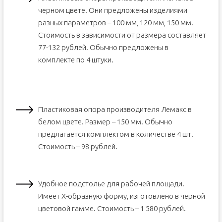
черном цвете. Они предложены изделиями
разных параметров – 100 мм, 120 мм, 150 мм.
Стоимость в зависимости от размера составляет
77-132 рублей. Обычно предложены в
комплекте по 4 штуки.
Пластиковая опора производителя Лемакс в
белом цвете. Размер – 150 мм. Обычно
предлагается комплектом в количестве 4 шт.
Стоимость – 98 рублей.
Удобное подстолье для рабочей площади.
Имеет Х-образную форму, изготовлено в черной
цветовой гамме. Стоимость – 1 580 рублей.