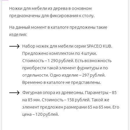
Ножки для мебели из дерева в основном
предназначены для фиксирования к столу.
На данный момент в каталоге предложены такие
изделия:
Набор ножек для мебели серии SPACEO KUB.
Предложено комплектом по 4 штуки.
Стоимость – 1 290 рублей. Есть возможность
приобрести такой элемент фурнитуры и по
отдельности. Одно изделие – 297 рублей.
Временно в каталоге не представлены.
Фигурная опора из древесины. Параметры – 85
на 85 мм. Стоимость – 158 рублей. Такой же
элемент предложен размерами 65 на 65 мм. Его
цена – 120 рублей.