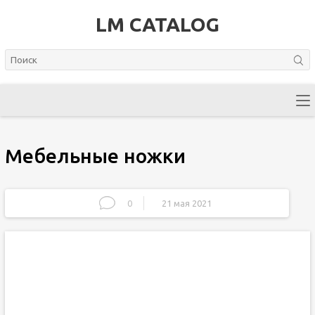
LM CATALOG
Мебельные ножки
0
21 мая 2021