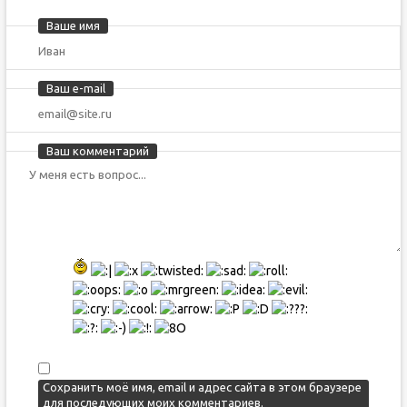
Ваше имя
Ваш e-mail
Ваш комментарий
Сохранить моё имя, email и адрес сайта в этом браузере
для последующих моих комментариев.