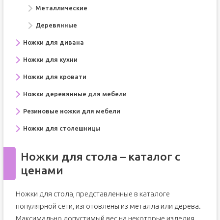
Металлические
Деревянные
Ножки для дивана
Ножки для кухни
Ножки для кровати
Ножки деревянные для мебели
Резиновые ножки для мебели
Ножки для столешницы
Ножки для стола – каталог с
ценами
Ножки для стола, представленные в каталоге
популярной сети, изготовлены из металла или дерева.
Максимально допустимый вес на некоторые изделия