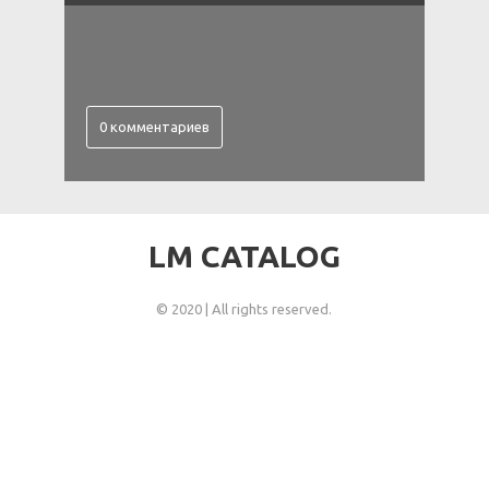
0 комментариев
LM CATALOG
© 2020 | All rights reserved.