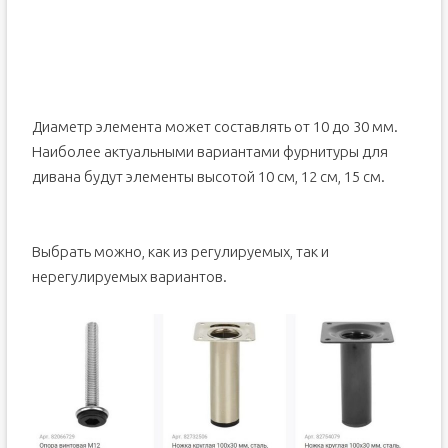
Диаметр элемента может составлять от 10 до 30 мм.
Наиболее актуальными вариантами фурнитуры для
дивана будут элементы высотой 10 см, 12 см, 15 см.
Выбрать можно, как из регулируемых, так и
нерегулируемых вариантов.