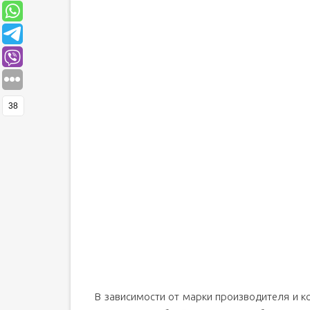
38
В зависимости от марки производителя и к