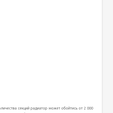
оличества секций радиатор может обойтись от 2 000