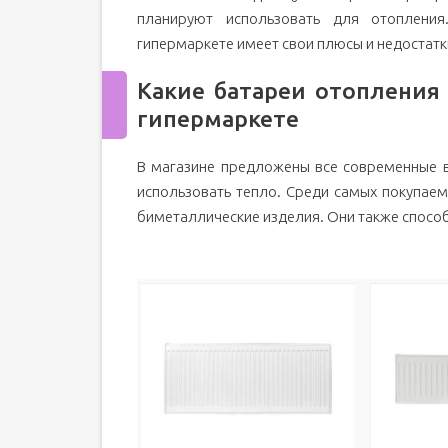
планируют использовать для отоплени
гипермаркете имеет свои плюсы и недостатк
Какие батареи отопления
гипермаркете
В магазине предложены все современные 
использовать тепло. Среди самых покупаем
биметаллические изделия. Они также способн