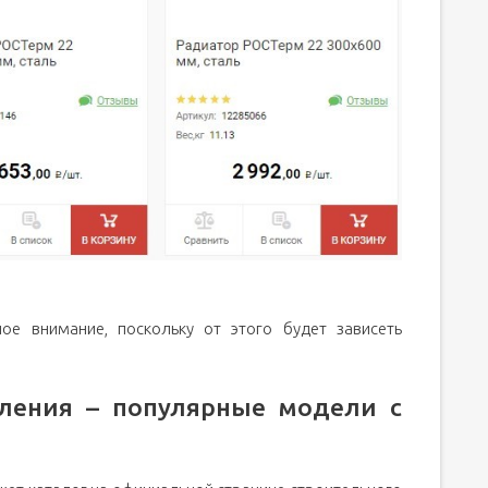
ое внимание, поскольку от этого будет зависеть
пления – популярные модели с