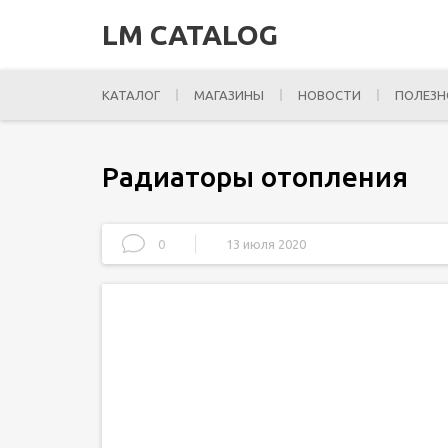
LM CATALOG
КАТАЛОГ
МАГАЗИНЫ
НОВОСТИ
ПОЛЕЗН
Радиаторы отопления
0
13 июля 2020