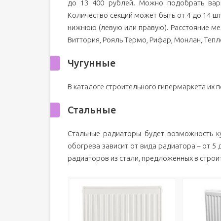
до 13 400 рублей. Можно подобрать вар
Количество секций может быть от 4 до 14 
нижнюю (левую или правую). Расстояние меж
Виттория, Рояль Термо, Рифар, Монлан, Тепл
Чугунные
В каталоге строительного гипермаркета их 
Стальные
Стальные радиаторы будет возможность ку
обогрева зависит от вида радиатора – от 5 
радиаторов из стали, предложенных в строи