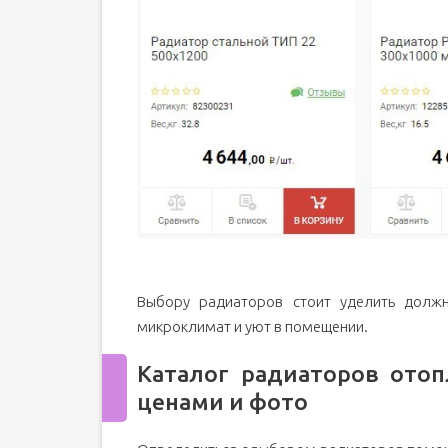
Выбору радиаторов стоит уделить должн
микроклимат и уют в помещении.
Каталог радиаторов ото
ценами и фото