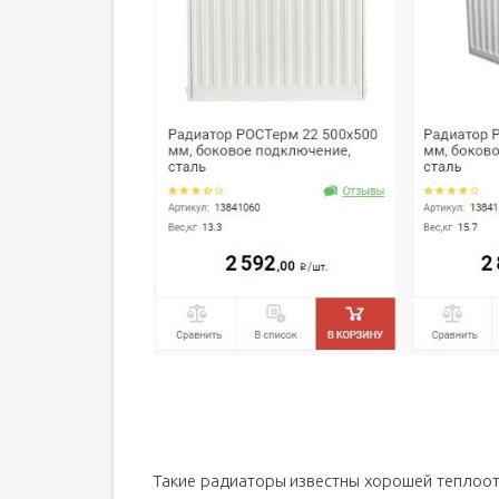
Такие радиаторы известны хорошей теплоот