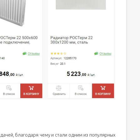
дачей, благодаря чему и стали одним из популярных