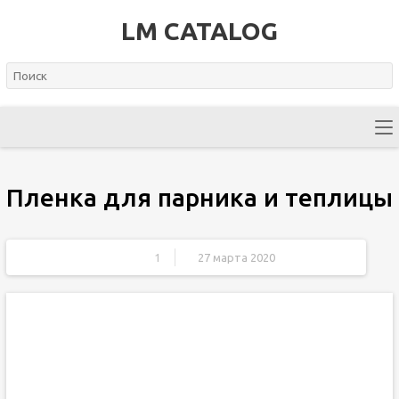
LM CATALOG
Пленка для парника и теплицы
1
27 марта 2020