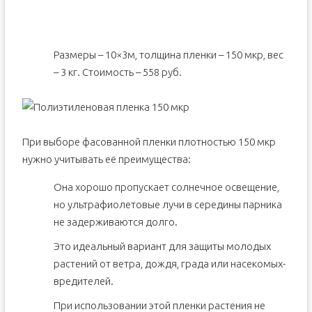
Размеры – 10×3м, толщина пленки – 150 мкр, вес
– 3 кг. Стоимость – 558 руб.
При выборе фасованной пленки плотностью 150 мкр
нужно учитывать её преимущества:
Она хорошо пропускает солнечное освещение,
но ультрафиолетовые лучи в середины парника
не задерживаются долго.
Это идеальный вариант для защиты молодых
растений от ветра, дождя, града или насекомых-
вредителей.
При использовании этой пленки растения не