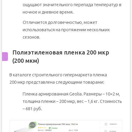
ощущают значительного перепада температур в
ночное и дневное время.
Отличается долговечностью, может
использоваться на протяжении нескольких
сезонов.
Полиэтиленовая пленка 200 мкр
(200 мкм)
В каталоге строительного гипермаркета пленка
200 мкр представлена следующими товарами:
Пленка армированная Geolia. Размеры – 10×2 м,
толщина пленки – 200 мкр, вес – 1,6 кг. Стоимость
– 681 руб.