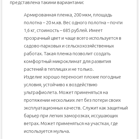
представлена такими вариантами:
Армированная пленка, 200 мкм, площадь
полотна – 20 м.кв. Вес одного полотна – почти
1,6 кг, стоимость – 685 рублей. Имеет
прозрачный цвет и чаще всего используется в
садово-парковых и сельскохозяйственных
работах. Такая пленка позволит создать
комфортный микроклимат для развития
растений в теплицах и не только.
Изделие хорошо переносит плохие погодные
условия, устойчиво к воздействию
ультрафиолета. Может применяться на
протяжении нескольких лет без потери своих
эксплуатационных качеств. Служит как защитный
барьер при легких заморозках, иссушающих
ветрах. Может применяться на участках, где
используется мульча.