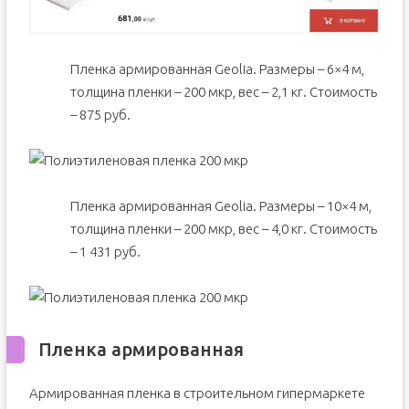
Пленка армированная Geolia. Размеры – 6×4 м,
толщина пленки – 200 мкр, вес – 2,1 кг. Стоимость
– 875 руб.
Пленка армированная Geolia. Размеры – 10×4 м,
толщина пленки – 200 мкр, вес – 4,0 кг. Стоимость
– 1 431 руб.
Пленка армированная
Армированная пленка в строительном гипермаркете