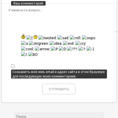
Ваш комментарий
Сохранить моё имя, email и адрес сайта в этом браузере
для последующих моих комментариев.