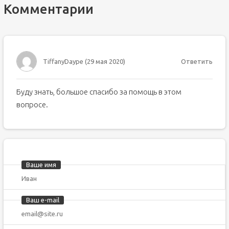
Комментарии
TiffanyDaype
(
29 мая 2020
)
Ответить
Буду знать, большое спасибо за помощь в этом
вопросе.
Ваше имя
Ваш e-mail