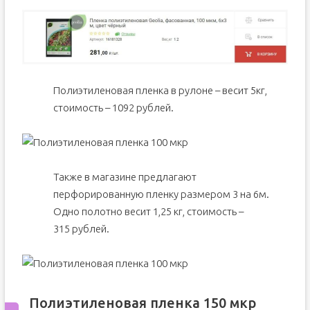
Полиэтиленовая пленка в рулоне – весит 5кг,
стоимость – 1092 рублей.
Также в магазине предлагают
перфорированную пленку размером 3 на 6м.
Одно полотно весит 1,25 кг, стоимость –
315 рублей.
Полиэтиленовая пленка 150 мкр