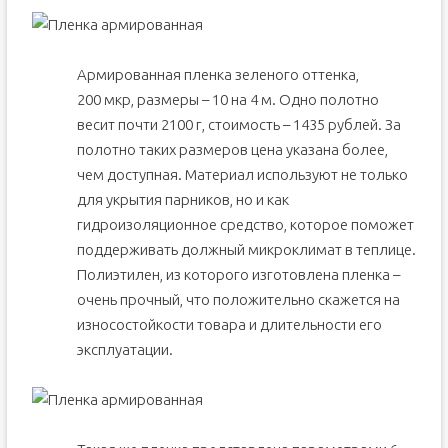
Армированная пленка зеленого оттенка,
200 мкр, размеры – 10 на 4 м. Одно полотно
весит почти 2100 г, стоимость – 1435 рублей. За
полотно таких размеров цена указана более,
чем доступная. Материал используют не только
для укрытия парников, но и как
гидроизоляционное средство, которое поможет
поддерживать должный микроклимат в теплице.
Полиэтилен, из которого изготовлена пленка –
очень прочный, что положительно скажется на
износостойкости товара и длительности его
эксплуатации.