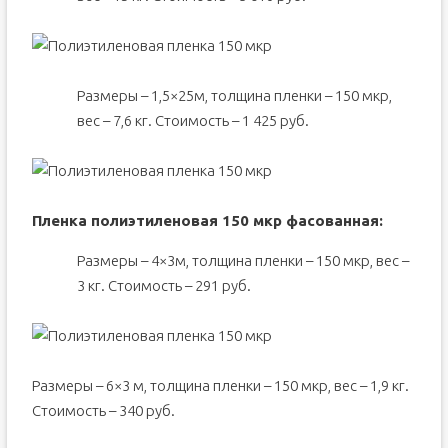
Размеры – 1,5×25м, толщина пленки – 150 мкр,
вес – 7,6 кг. Стоимость – 1 425 руб.
Пленка полиэтиленовая 150 мкр фасованная:
Размеры – 4×3м, толщина пленки – 150 мкр, вес –
3 кг. Стоимость – 291 руб.
Размеры – 6×3 м, толщина пленки – 150 мкр, вес – 1,9 кг.
Стоимость – 340 руб.