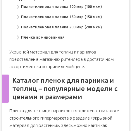
Полиэтиленовая пленка 100 мкр (100 мкм)
Полиэтиленовая пленка 150 мкр (150 мкм)
Полиэтиленовая пленка 200 мкр (200 мкм)
Пленка армированная
Укрывной материал для теплиц и парников
представлен в магазинах ритейлера в достаточном
ассортименте и по приемлемой цене.
Каталог пленок для парника и
теплиц – популярные модели с
ценами и размерами
Пленка для теплиц и парников предложена в каталоге
строительного гипермаркета в разделе «Укрывной
материал для растений». Здесь можно найти как