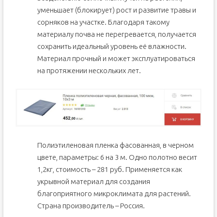
уменьшает (блокирует) рост и развитие травы и
сорняков на участке. Благодаря такому
материалу почва не перегревается, получается
сохранить идеальный уровень её влажности.
Материал прочный и может эксплуатироваться
на протяжении нескольких лет.
Полиэтиленовая пленка фасованная, в черном
цвете, параметры: 6 на 3 м. Одно полотно весит
1,2кг, стоимость – 281 руб. Применяется как
укрывной материал для создания
благоприятного микроклимата для растений.
Страна производитель – Россия.