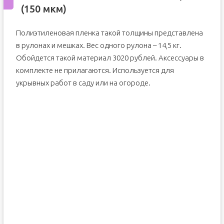
(150 мкм)
Полиэтиленовая пленка такой толщины представлена
в рулонах и мешках. Вес одного рулона – 14,5 кг.
Обойдется такой материал 3020 рублей. Аксессуары в
комплекте не прилагаются. Используется для
укрывных работ в саду или на огороде.