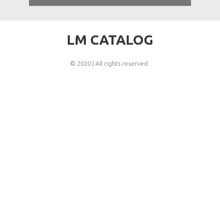
LM CATALOG
© 2020 | All rights reserved.