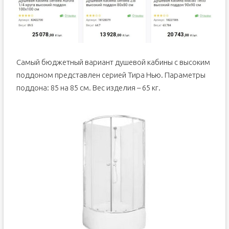
Самый бюджетный вариант душевой кабины с высоким
поддоном представлен серией Тира Нью. Параметры
поддона: 85 на 85 см. Вес изделия – 65 кг.