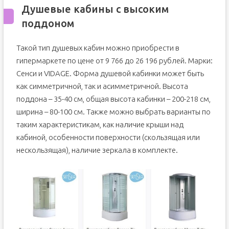
Душевые кабины с высоким
поддоном
Такой тип душевых кабин можно приобрести в
гипермаркете по цене от 9 766 до 26 196 рублей. Марки:
Сенси и VIDAGE. Форма душевой кабинки может быть
как симметричной, так и асимметричной. Высота
поддона – 35-40 см, общая высота кабинки – 200-218 см,
ширина – 80-100 см. Также можно выбрать варианты по
таким характеристикам, как наличие крыши над
кабиной, особенности поверхности (скользящая или
нескользящая), наличие зеркала в комплекте.