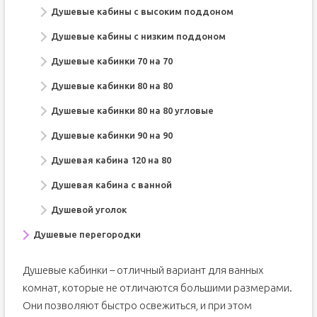
Душевые кабины с высоким поддоном
Душевые кабины с низким поддоном
Душевые кабинки 70 на 70
Душевые кабинки 80 на 80
Душевые кабинки 80 на 80 угловые
Душевые кабинки 90 на 90
Душевая кабина 120 на 80
Душевая кабина с ванной
Душевой уголок
Душевые перегородки
Душевые кабинки – отличный вариант для ванных
комнат, которые не отличаются большими размерами.
Они позволяют быстро освежиться, и при этом