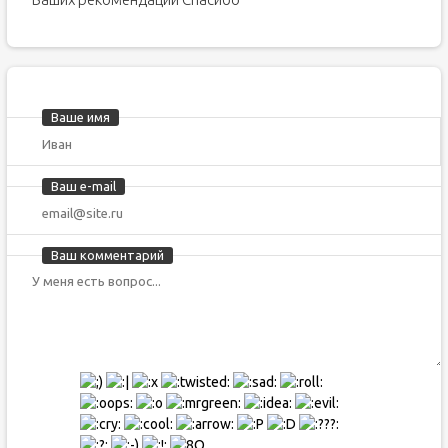
Ваше имя
Ваш e-mail
Ваш комментарий