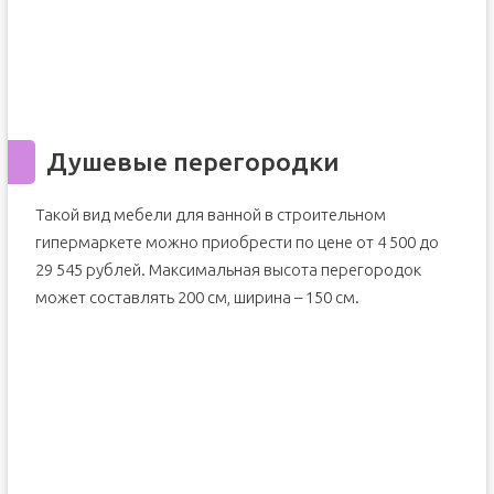
Душевые перегородки
Такой вид мебели для ванной в строительном
гипермаркете можно приобрести по цене от 4 500 до
29 545 рублей. Максимальная высота перегородок
может составлять 200 см, ширина – 150 см.