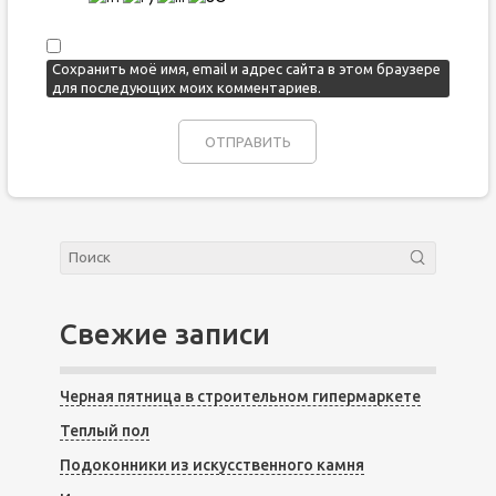
Сохранить моё имя, email и адрес сайта в этом браузере
для последующих моих комментариев.
Свежие записи
Черная пятница в строительном гипермаркете
Теплый пол
Подоконники из искусственного камня