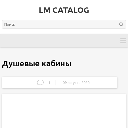
LM CATALOG
Душевые кабины
1
09 августа 2020