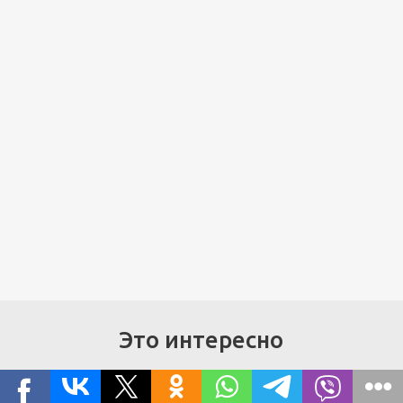
Это интересно