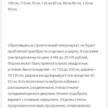
100 см, 110 на 70 см, 120 на 80 см, 80 на 80 см, 120 на
90 см.
Обратившись в строительный гипермаркет, не будет
проблемой приобрести отдельно и ширму. В магазине
они предложены по цене 4 496 до 29 545 рублей.
Форма может быть прямоугольная, квадратная,
угловая. Высота изделий – от 150 до 200 см, ширина –
70-150 см. Ширина входа варьируется в пределах 42-
62 см. Есть возможность выбрать кабинки с
распашными, раздвижными, поворотными
складывающимися дверями. Можно подобрать
вариант с плавным закрытием. Отделка стекла
предложена матовая, прозрачная, тонированная.