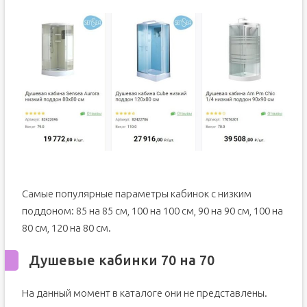
Самые популярные параметры кабинок с низким
поддоном: 85 на 85 см, 100 на 100 см, 90 на 90 см, 100 на
80 см, 120 на 80 см.
Душевые кабинки 70 на 70
На данный момент в каталоге они не представлены.