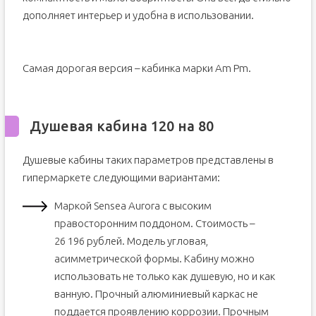
дополняет интерьер и удобна в использовании.
Самая дорогая версия – кабинка марки Аm Pm.
Душевая кабина 120 на 80
Душевые кабины таких параметров представлены в
гипермаркете следующими вариантами:
Маркой Sensea Aurora с высоким
правосторонним поддоном. Стоимость –
26 196 рублей. Модель угловая,
асимметрической формы. Кабину можно
использовать не только как душевую, но и как
ванную. Прочный алюминиевый каркас не
поддается проявлению коррозии. Прочным