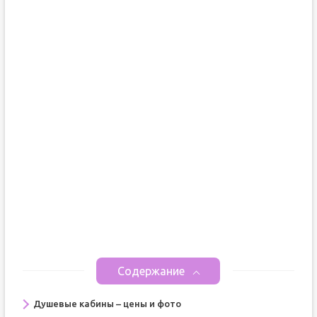
Содержание
Душевые кабины – цены и фото