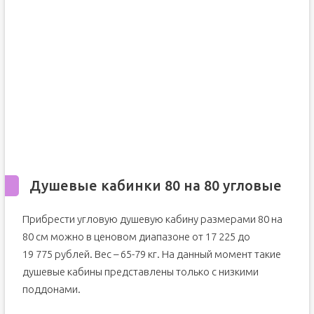
Душевые кабинки 80 на 80 угловые
Прибрести угловую душевую кабину размерами 80 на
80 см можно в ценовом диапазоне от 17 225 до
19 775 рублей. Вес – 65-79 кг. На данный момент такие
душевые кабины представлены только с низкими
поддонами.