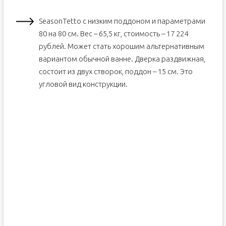
SeasonTetto с низким поддоном и параметрами
80 на 80 см. Вес – 65,5 кг, стоимость – 17 224
рублей. Может стать хорошим альтернативным
вариантом обычной ванне. Дверка раздвижная,
состоит из двух створок, поддон – 15 см. Это
угловой вид конструкции.