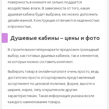
поверхность в комнате не сильно поддается
воздействию влаги. В зависимости от того, какая
душевая кабина будет выбрана, ею можно дополнить
дизайн ванной. Конструкции отличаются надежностью
и прочностью.
Душевые кабины – цены и фото
В строительном гипермаркете предложен громадный
выбор, как готовых душевых кабинок, так и элементов,
из которых можно составить комплект.
Выбирать товар в онлайн-каталоге очень просто, ведь
достаточно просто отсортировать представленный
ассортимент по ценовой политике, форме, высоте и
ширине, марке, типу открытия или другим
характеристикам. Такая информация указана возле
каждого наименования товара.