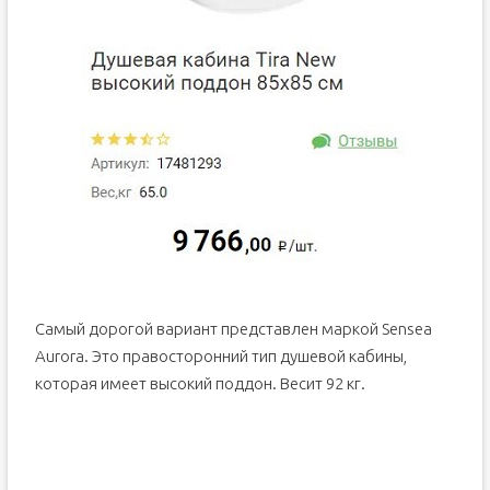
Самый дорогой вариант представлен маркой Sensea
Aurora. Это правосторонний тип душевой кабины,
которая имеет высокий поддон. Весит 92 кг.