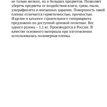
не только мелких, но и больших предметов. Позволяет
уберечь предметы от воздействия влаги, грязи, пыли,
ультрафиолета и внезапных царапин. Поверхность такой
пленки отличается герметичностью, прочностью.
Изделие в каталоге строительного гипермаркета
предложено по доступной ценовой политике. Вес
одного рулона – 1,1 кг. Производится в России. В
качестве основного материала при изготовлении
использовалась полимерная пленка.