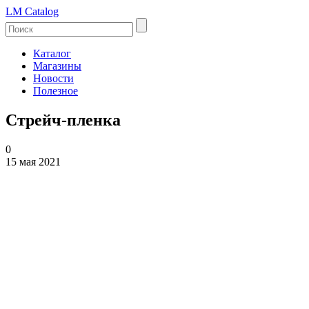
LM Catalog
Каталог
Магазины
Новости
Полезное
Стрейч-пленка
0
15 мая 2021