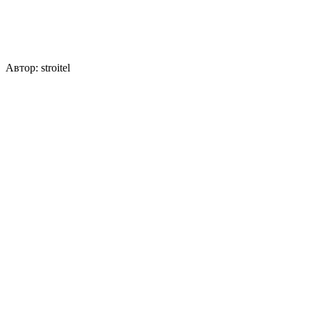
Автор:
stroitel