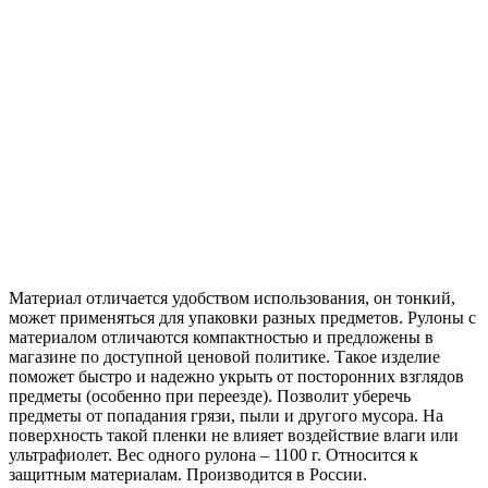
Материал отличается удобством использования, он тонкий,
может применяться для упаковки разных предметов. Рулоны с
материалом отличаются компактностью и предложены в
магазине по доступной ценовой политике. Такое изделие
поможет быстро и надежно укрыть от посторонних взглядов
предметы (особенно при переезде). Позволит уберечь
предметы от попадания грязи, пыли и другого мусора. На
поверхность такой пленки не влияет воздействие влаги или
ультрафиолет. Вес одного рулона – 1100 г. Относится к
защитным материалам. Производится в России.