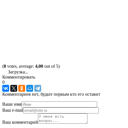
(
8
votes, average:
4,00
out of 5)
Загрузка...
Комментировать
0
Комментариев нет, будьте первым кто его оставит
Ваше имя
Ваш e-mail
Ваш комментарий