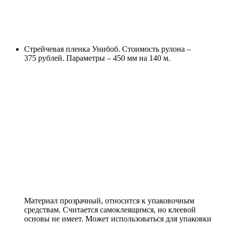
Стрейчевая пленка Унибоб. Стоимость рулона –
375 рублей. Параметры – 450 мм на 140 м.
Материал прозрачный, относится к упаковочным
средствам. Считается самоклеящимся, но клеевой
основы не имеет. Может использоваться для упаковки