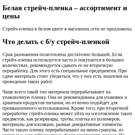
Белая стрейч-пленка – ассортимент и
цены
Стрейч-пленка в белом цвете в магазинах сети не предложена.
Что делать с б/у стрейч-пленкой
Срок разложения полиэтилена достаточно большой. Если
стрейч-пленка используется часто и покупается в больших
количествах, рекомендуется сдавать ее на вторичную
переработку. Для этого есть специальные предприятия. При
сдаче материала стоит убедиться, что у них есть лицензия на
проведение таких работ.
Чаще всего такой тип материала перерабатывают на
упаковочную пленку. Она не рекомендована для упаковки и
хранения продуктов питания, но отлично подойдет для
промышленного использования. Кроме того, при вторичной
переработке стрейч-пленка может уйти на изготовление таких
предметов, как резервуары, трубы, плитка из полимеров,
материалы для изоляции, разные декоративные элементы.
Часто такую пленку перерабатывают на мини-гранулы, из