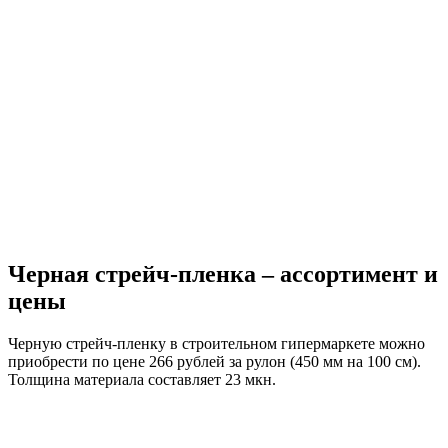
Черная стрейч-пленка – ассортимент и
цены
Черную стрейч-пленку в строительном гипермаркете можно
приобрести по цене 266 рублей за рулон (450 мм на 100 см).
Толщина материала составляет 23 мкн.