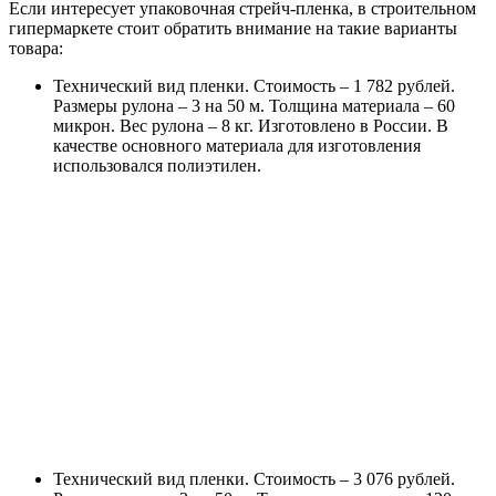
Если интересует упаковочная стрейч-пленка, в строительном
гипермаркете стоит обратить внимание на такие варианты
товара:
Технический вид пленки. Стоимость – 1 782 рублей.
Размеры рулона – 3 на 50 м. Толщина материала – 60
микрон. Вес рулона – 8 кг. Изготовлено в России. В
качестве основного материала для изготовления
использовался полиэтилен.
Технический вид пленки. Стоимость – 3 076 рублей.