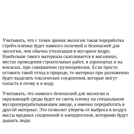
Учитывать, что с точки зрения экологии такая переработка
стрейч-пленки будет намного полезней и безопасней для
экологии, чем обычна утилизация в мусорное ведро.
Наибольше такого материала скапливается в магазинах,
местах проведения строительных работ, в аэропортах и на
вокзалах, при совершении грузоперевозок. Если просто
оставить такой отход в природе, то материал при разложении
будет выделять токсические соединения, которые могут
попасть в почву и в воду.
Учитывать, что намного безопасней для экологии и
окружающей среды будет не сжечь пленку на специальном
мусороперерабатывающем заводе, а именно переработать в
другой материал. Это позволит уберечь от выброса в воздух
массы вредных соединений и канцерогенов, которыми будут
дышать люди.