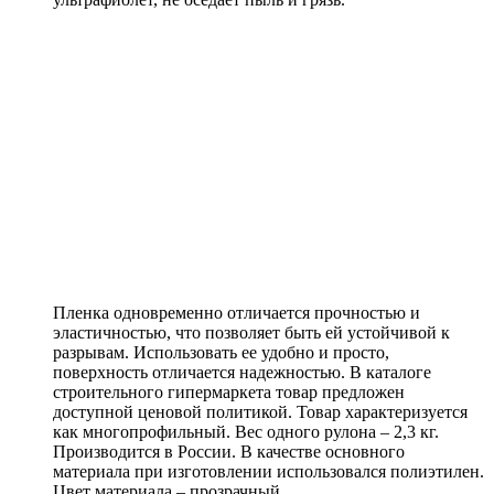
Пленка одновременно отличается прочностью и
эластичностью, что позволяет быть ей устойчивой к
разрывам. Использовать ее удобно и просто,
поверхность отличается надежностью. В каталоге
строительного гипермаркета товар предложен
доступной ценовой политикой. Товар характеризуется
как многопрофильный. Вес одного рулона – 2,3 кг.
Производится в России. В качестве основного
материала при изготовлении использовался полиэтилен.
Цвет материала – прозрачный.