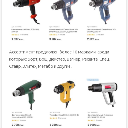
Ассортимент предложен более 10 марками, среди
которых: Борт, Бош, Декстер, Вагнер, Ресанта, Спец,
Ставр, Элитех, Метабо и другие.