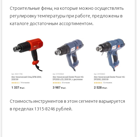
Строительные фены, на которые можно осуществлять
регулировку температуры при работе, предложены в
каталоге достаточным ассортиментом.
Стоимость инструментов в этом сегменте варьируется
в пределах 1315-8246 рублей.