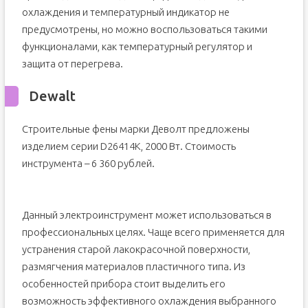
охлаждения и температурный индикатор не
предусмотрены, но можно воспользоваться такими
функционалами, как температурный регулятор и
защита от перегрева.
Dewalt
Строительные фены марки Деволт предложены
изделием серии D26414K, 2000 Вт. Стоимость
инструмента – 6 360 рублей.
Данный электроинструмент может использоваться в
профессиональных целях. Чаще всего применяется для
устранения старой лакокрасочной поверхности,
размягчения материалов пластичного типа. Из
особенностей прибора стоит выделить его
возможность эффективного охлаждения выбранного