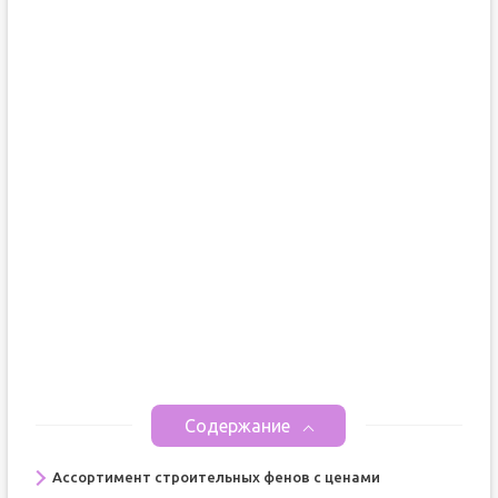
Содержание
Ассортимент строительных фенов с ценами