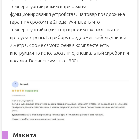
температурный режим и три режима
функционирования устройства. На товар предложена
гарантия сроком на 2 года. Учитывать, что
температурный индикатор и режим охлаждения не
предусмотрены. К прибору предложен кабель длиной
2 метра. Кроме самого фена в комплекте есть
инструкция по использованию, специальный скребок и 4
насадки. Вес инструмента – 800 г.
Макита