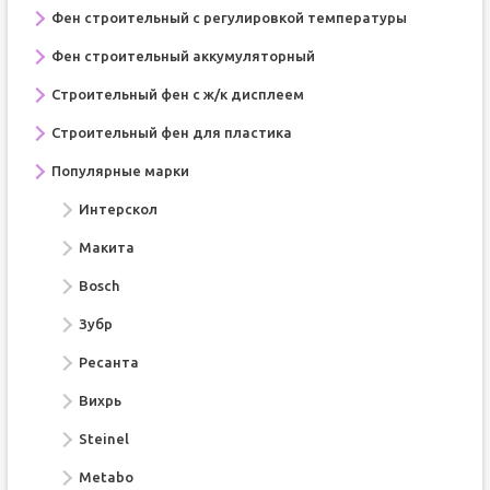
Фен строительный с регулировкой температуры
Фен строительный аккумуляторный
Строительный фен с ж/к дисплеем
Строительный фен для пластика
Популярные марки
Интерскол
Макита
Bosch
Зубр
Ресанта
Вихрь
Steinel
Metabo