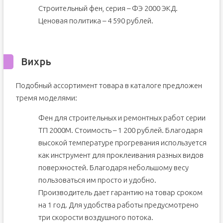
Строительный фен, серия – ФЭ 2000 ЭКД.
Ценовая политика – 4 590 рублей.
Вихрь
Подобный ассортимент товара в каталоге предложен
тремя моделями:
Фен для строительных и ремонтных работ серии
ТП 2000М. Стоимость – 1 200 рублей. Благодаря
высокой температуре прогревания используется
как инструмент для проклеивания разных видов
поверхностей. Благодаря небольшому весу
пользоваться им просто и удобно.
Производитель дает гарантию на товар сроком
на 1 год. Для удобства работы предусмотрено
три скорости воздушного потока.