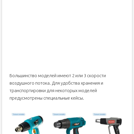
Большинство моделей имеют 2 или 3 скорости
воздушного потока. Для удобства хранения и
транспортировки для некоторых моделей
предусмотрены специальные кейсы.