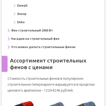
Dewalt
Энкор
Deko
Фен строительный 2000 Вт
Насадки на строительный фен
Что можно делать строительным феном
Ассортимент строительных
фенов с ценами
Стоимость строительных фенов в популярном
строительном гипермаркете варьируется в пределах
ценового диапазона – 1220-8246 рублей.