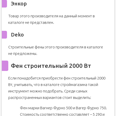
Энкор
Товар этого производителя на данный момент в
каталоге не представлен.
Deko
Строительные фены этого производителя в каталоге
не предложены.
Фен строительный 2000 Вт
Если понадобится приобрести фен строительный 2000
Вт, учитывать, что в каталоге строймагазина такой
инструмент можно подобрать. Среди самых
распространенных вариантов стоит выделить:
Фен марки Вагнер Фурно 500 и Вагер Фурно 750.
Стоимость соответственно составляет – 5 290 и