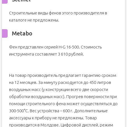
Строительные виды фенов этого производителя в
каталоге не предложены.
Metabo
Фен представлен серией H-G 16-500. Стоимость
инструмента составляет 3 610 рублей.
На товар производитель предлагает гарантию сроком
на 12 месяцев. За минуту расходуется до 450 литров
воздушных масс (у конструкции всего две скорости
обработки воздушных масс). Прогрев поверхности при
помощи строительного фена может осуществляться до
300-500°С. Вес устройства – 600 г. Дополнительные
аксессуары к прибору не предложены. Товар
производится в Молдове. Цифровой дисплей, режим