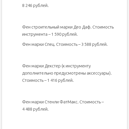
8 246 рублей.
Фен строительный марки Део Даф. Стоимость
инструмента – 1 590 рублей.
Фен марки Спец. Стоимость – 3 588 рублей.
Фен марки Декстер (к инструменту
дополнительно предусмотрены аксессуары).
Стоимость – 1 416 рублей.
Фен марки Стенли ФатМакс. Стоимость –
4 488 рублей.