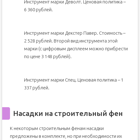
Инструмент марки Деволт. Ценовая политика –
6 360 рублей.
Инструмент марки Декстер Павер. Стоимость –
2 528 рублей. Второй вид инструмента этой
марки (с цифровым дисплеем можно прибрести
по цене 3 148 рублей).
Инструмент марки Спец. Ценовая политика – 1
337 рублей.
Насадки на строительный фен
К некоторым строительным фенам насадки
предложены в комплекте, но при необходимости их