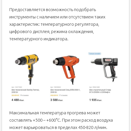
Предоставляется возможность подобрать
инструменты с наличием или отсутствием таких
характеристик: температурного регулятора,
цифрового дисплея, режима охлаждения,
температурного индикатора.
Максимальная температура прогрева может
составлять +500 – +600°С. При этом расход воздуха
может варьироваться в пределах 450-820 л/мин.