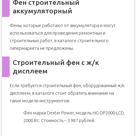
Фен строительный
аккумуляторный
Фены, которые работают от аккумулятора и могут
использоваться для проведения ремонтных и
строительных работ, в каталоге строительного
гипермаркета не предложены.
Строительный фен с ж/к
дисплеем
Если требуется строительный фен, оборудованный ж/к
дисплеем, в каталоге стоит обратить внимание на
такие модели инструментов:
Фен марки Dexter Power, модель HG-DP2000-LCD,
2000 Вт. Стоимость – 3 987 рублей.