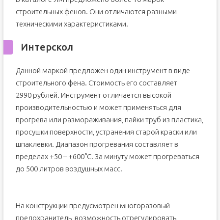
строительных фенов. Они отличаются разными
техническими характеристиками.
Интерскол
Данной маркой предложен один инструмент в виде
строительного фена. Стоимость его составляет
2990 рублей. Инструмент отличается высокой
производительностью и может применяться для
прогрева или размораживания, пайки труб из пластика,
просушки поверхности, устранения старой краски или
шпаклевки. Диапазон прогревания составляет в
пределах +50 – +600°С. За минуту может прогреваться
до 500 литров воздушных масс.
На конструкции предусмотрен многоразовый
предохранитель, возможность отрегулировать