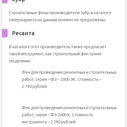
Строительные фены производителя Зубр в каталоге
гипермаркета на данный момент не предложены.
Ресанта
В каталоге этот производитель также предлагает
такой инструмент, как строительный фен тремя
моделями:
Фен для проведения ремонтных и строительных
работ, серия – ФЭ – 2000 ЭК. Стоимость –
2 790 рублей.
Фен для проведения ремонтных и строительных
работ, серия – ФЭ 2000 К. Стоимость
инструмента – 2 290 рублей.