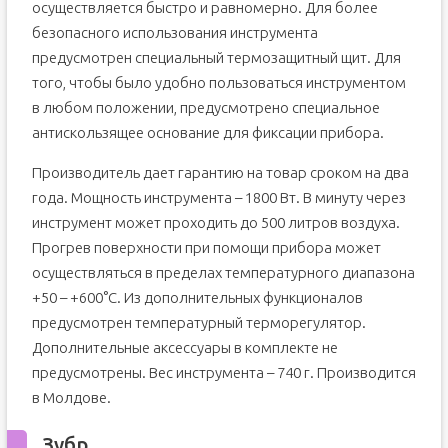
осуществляется быстро и равномерно. Для более
безопасного использования инструмента
предусмотрен специальный термозащитный щит. Для
того, чтобы было удобно пользоваться инструментом
в любом положении, предусмотрено специальное
антискользящее основание для фиксации прибора.
Производитель дает гарантию на товар сроком на два
года. Мощность инструмента – 1800 Вт. В минуту через
инструмент может проходить до 500 литров воздуха.
Прогрев поверхности при помощи прибора может
осуществляться в пределах температурного диапазона
+50 – +600°С. Из дополнительных функционалов
предусмотрен температурный терморегулятор.
Дополнительные аксессуары в комплекте не
предусмотрены. Вес инструмента – 740 г. Производится
в Молдове.
Зубр