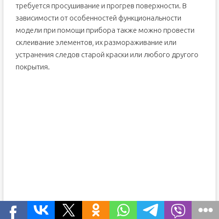
требуется просушивание и прогрев поверхности. В
зависимости от особенностей функциональности
модели при помощи прибора также можно провести
склеивание элементов, их размораживание или
устранения следов старой краски или любого другого
покрытия.