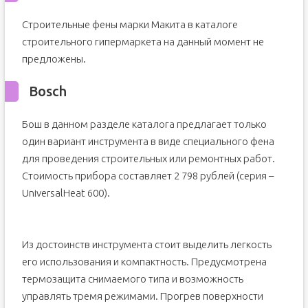
Строительные фены марки Макита в каталоге
строительного гипермаркета на данный момент не
предложены.
Bosch
Бош в данном разделе каталога предлагает только
один вариант инструмента в виде специального фена
для проведения строительных или ремонтных работ.
Стоимость прибора составляет 2 798 рублей (серия –
UniversalHeat 600).
Из достоинств инструмента стоит выделить легкость
его использования и компактность. Предусмотрена
термозащита снимаемого типа и возможность
управлять тремя режимами. Прогрев поверхности