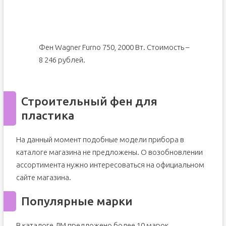
Фен Wagner Furno 750, 2000 Вт. Стоимость –
8 246 рублей.
Строительный фен для
пластика
На данный момент подобные модели прибора в
каталоге магазина не предложены. О возобновлении
ассортимента нужно интересоваться на официальном
сайте магазина.
Популярные марки
В каталоге ЛМ предложено более 10 марок