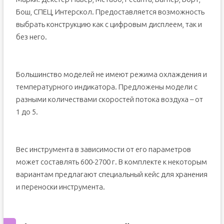
Бош, СПЕЦ, Интерскол. Предоставляется возможность
выбрать конструкцию как с цифровым дисплеем, так и
без него.
Большинство моделей не имеют режима охлаждения и
температурного индикатора. Предложены модели с
разными количествами скоростей потока воздуха – от
1 до 5.
Вес инструмента в зависимости от его параметров
может составлять 600-2700 г. В комплекте к некоторым
вариантам предлагают специальный кейс для хранения
и переноски инструмента.