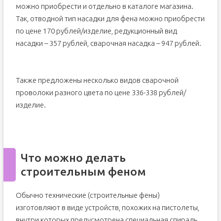
можно приобрести и отдельно в каталоге магазина.
Так, отводной тип насадки для фена можно приобрести
по цене 170 рублей/изделие, редукционный вид
насадки – 357 рублей, сварочная насадка – 947 рублей.
Также предложены несколько видов сварочной
проволоки разного цвета по цене 336-338 рублей/
изделие.
Что можно делать
строительным феном
Обычно технические (строительные фены)
изготовляют в виде устройств, похожих на пистолеты,
внутри которых предусмотрена специальная спираль