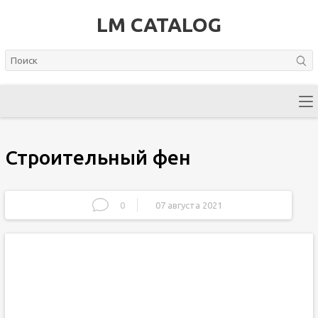
LM CATALOG
Строительный фен
0
07 августа 2021