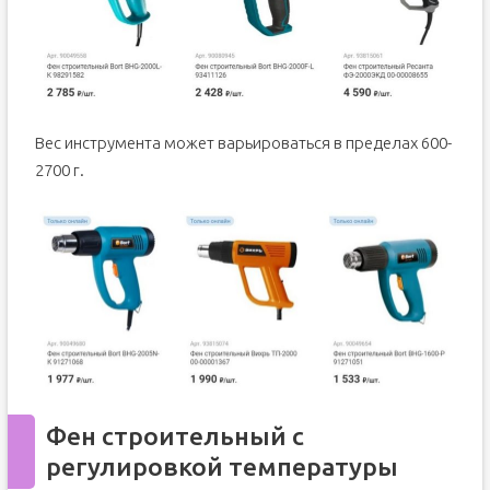
Вес инструмента может варьироваться в пределах 600-
2700 г.
Фен строительный с
регулировкой температуры