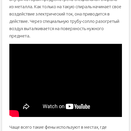
из металла. Как только на такую спираль начинает свое
воздействие электрический ток, она приводится в
действие. Через специальную трубу-сопло разогретый
воздух выталкивается на поверхность нужного
предмета.
Чаще всего такие фены используют в местах, где