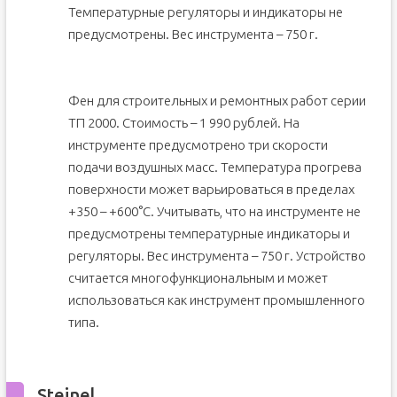
Температурные регуляторы и индикаторы не
предусмотрены. Вес инструмента – 750 г.
Фен для строительных и ремонтных работ серии
ТП 2000. Стоимость – 1 990 рублей. На
инструменте предусмотрено три скорости
подачи воздушных масс. Температура прогрева
поверхности может варьироваться в пределах
+350 – +600°С. Учитывать, что на инструменте не
предусмотрены температурные индикаторы и
регуляторы. Вес инструмента – 750 г. Устройство
считается многофункциональным и может
использоваться как инструмент промышленного
типа.
Steinel