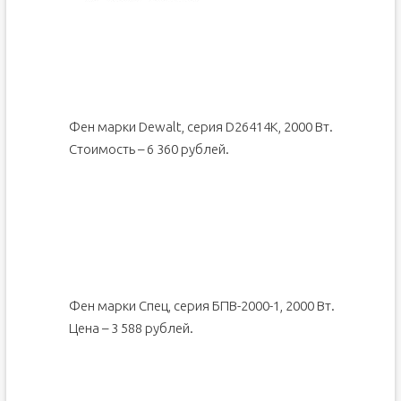
Фен марки Dewalt, серия D26414K, 2000 Вт.
Стоимость – 6 360 рублей.
Фен марки Спец, серия БПВ-2000-1, 2000 Вт.
Цена – 3 588 рублей.