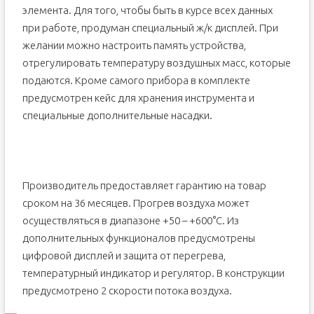
элемента. Для того, чтобы быть в курсе всех данных
при работе, продуман специальный ж/к дисплей. При
желании можно настроить память устройства,
отрегулировать температуру воздушных масс, которые
подаются. Кроме самого прибора в комплекте
предусмотрен кейс для хранения инструмента и
специальные дополнительные насадки.
Производитель предоставляет гарантию на товар
сроком на 36 месяцев. Прогрев воздуха может
осуществляться в диапазоне +50 – +600°С. Из
дополнительных функционалов предусмотрены
цифровой дисплей и защита от перегрева,
температурный индикатор и регулятор. В конструкции
предусмотрено 2 скорости потока воздуха.