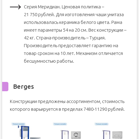
Серия Меридиан. Ценовая политика –
21 750 рублей. Для изготовления чаши унитаза
использовалась керамика белого цвета. Рама
имеет параметры 54 на 20 см. Вес конструкции –
42 кг. Страна-производитель – Турция.
Производитель предоставляет гарантию на
товар сроком на 10 лет. Механизм отличается
бесшумностью работы.
Berges
Конструкции предложены ассортиментом, стоимость
которого варьируется в пределах 7480-11290 рублей.