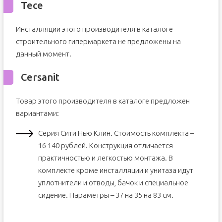
Тесе
Инсталляции этого производителя в каталоге
строительного гипермаркета не предложены на
данный момент.
Cersanit
Товар этого производителя в каталоге предложен
вариантами:
Серия Сити Нью Клин. Стоимость комплекта –
16 140 рублей. Конструкция отличается
практичностью и легкостью монтажа. В
комплекте кроме инсталляции и унитаза идут
уплотнители и отводы, бачок и специальное
сидение. Параметры – 37 на 35 на 83 см.