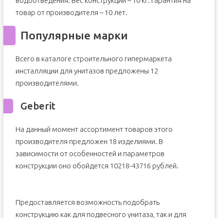
водоотведения. Вес конструкции – 10 кг. Гарантия на
товар от производителя – 10 лет.
Популярные марки
Всего в каталоге строительного гипермаркета
инсталляции для унитазов предложены 12
производителями.
Geberit
На данный момент ассортимент товаров этого
производителя предложен 18 изделиями. В
зависимости от особенностей и параметров
конструкции оно обойдется 10218-43716 рублей.
Предоставляется возможность подобрать
конструкцию как для подвесного унитаза, так и для