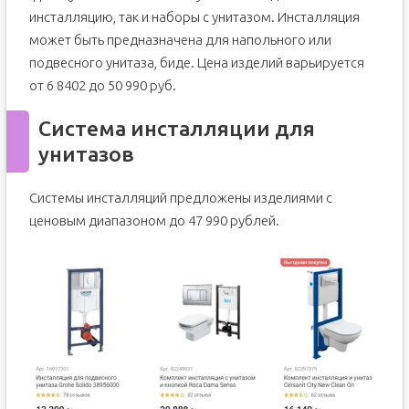
инсталляцию, так и наборы с унитазом. Инсталляция
может быть предназначена для напольного или
подвесного унитаза, биде. Цена изделий варьируется
от 6 8402 до 50 990 руб.
Система инсталляции для
унитазов
Системы инсталляций предложены изделиями с
ценовым диапазоном до 47 990 рублей.