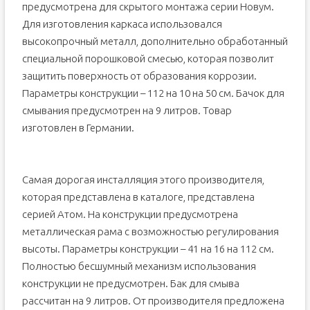
предусмотрена для скрытого монтажа серии Новум.
Для изготовления каркаса использовался
высокопрочный металл, дополнительно обработанный
специальной порошковой смесью, которая позволит
защитить поверхность от образования коррозии.
Параметры конструкции – 112 на 10 на 50 см. Бачок для
смывания предусмотрен на 9 литров. Товар
изготовлен в Германии.
Самая дорогая инсталляция этого производителя,
которая представлена в каталоге, представлена
серией Атом. На конструкции предусмотрена
металлическая рама с возможностью регулирования
высоты. Параметры конструкции – 41 на 16 на 112 см.
Полностью бесшумный механизм использования
конструкции не предусмотрен. Бак для смыва
рассчитан на 9 литров. От производителя предложена