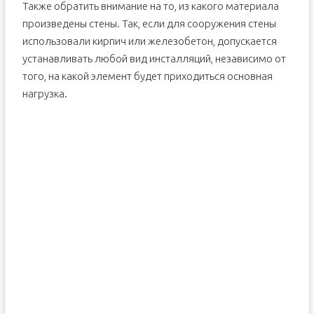
Также обратить внимание на то, из какого материала
произведены стены. Так, если для сооружения стены
использовали кирпич или железобетон, допускается
устанавливать любой вид инсталляций, независимо от
того, на какой элемент будет приходиться основная
нагрузка.