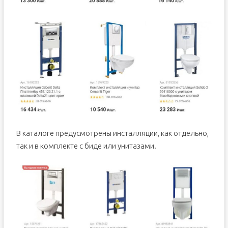
В каталоге предусмотрены инсталляции, как отдельно,
так и в комплекте с биде или унитазами.