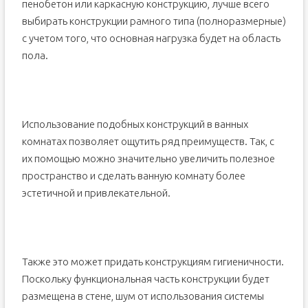
пенобетон или каркасную конструкцию, лучше всего
выбирать конструкции рамного типа (полноразмерные)
с учетом того, что основная нагрузка будет на область
пола.
Использование подобных конструкций в ванных
комнатах позволяет ощутить ряд преимуществ. Так, с
их помощью можно значительно увеличить полезное
пространство и сделать ванную комнату более
эстетичной и привлекательной.
Также это может придать конструкциям гигиеничности.
Поскольку функциональная часть конструкции будет
размещена в стене, шум от использования системы