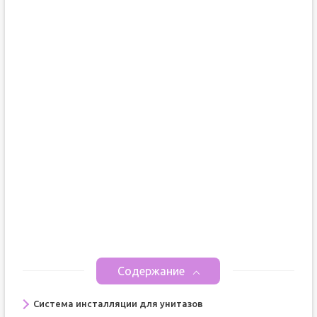
Содержание
Система инсталляции для унитазов