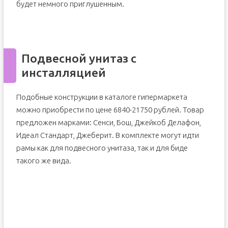
будет немного приглушенным.
Подвесной унитаз с
инсталляцией
Подобные конструкции в каталоге гипермаркета
можно приобрести по цене 6840-21750 рублей. Товар
предложен марками: Сенси, Бош, Джейкоб Делафон,
Идеал Стандарт, Джеберит. В комплекте могут идти
рамы как для подвесного унитаза, так и для биде
такого же вида.