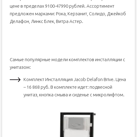
цене в пределах 9100-47990 рублей. Ассортимент
предложен марками: Рока, Керзанит, Солидо, Джейкоб
Делафон, Линкс Блек, Витра Астер.
Самые популярные модели комплектов инсталляции с
унитазом:
Комплект Инсталляция Jacob Delafon Brive. Цена
– 16 868 руб. В комплекте идет: подвесной
унитаз, кнопка смыва и сиденье с микролифтом.