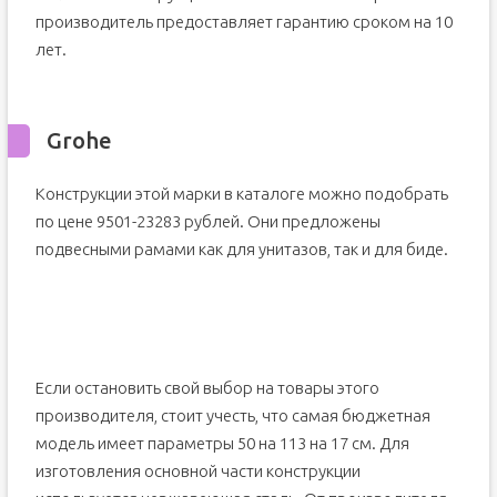
производитель предоставляет гарантию сроком на 10
лет.
Grohe
Конструкции этой марки в каталоге можно подобрать
по цене 9501-23283 рублей. Они предложены
подвесными рамами как для унитазов, так и для биде.
Если остановить свой выбор на товары этого
производителя, стоит учесть, что самая бюджетная
модель имеет параметры 50 на 113 на 17 см. Для
изготовления основной части конструкции