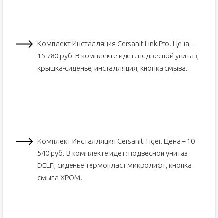
Комплект Инсталляция Cersanit Link Pro. Цена –
15 780 руб. В комплекте идет: подвесной унитаз,
крышка-сиденье, инсталляция, кнопка смыва.
Комплект Инсталляция Cersanit Tiger. Цена – 10
540 руб. В комплекте идет: подвесной унитаз
DELFI, сиденье термопласт микролифт, кнопка
смыва ХРОМ.