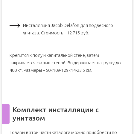
Инсталляция Jacob Delafon для подвесного
унитаза. Стоимость – 12 715 руб.
Крепится к полу и капитальной стене, затем
закрывается фальш-стеной. Выдерживает нагрузку до
400 кг. Размеры – 50×109-129×14-23,5 см.
Комплект инсталляции с
унитазом
Товары в этой части каталога можно приобрести по