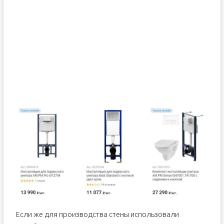
Если же для производства стены использовали