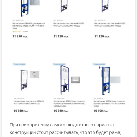
При приобретении самого бюджетного варианта
конструкции стоит рассчитывать, что это будет рама,