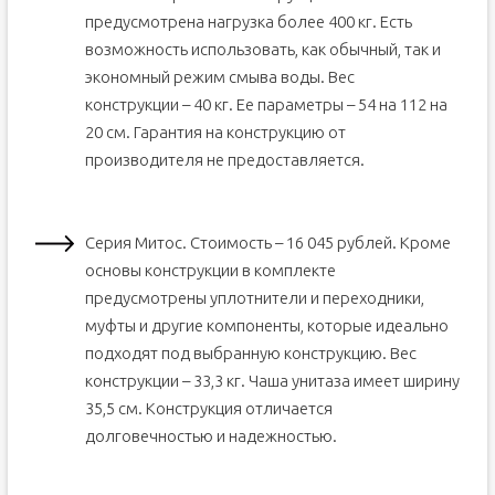
предусмотрена нагрузка более 400 кг. Есть
возможность использовать, как обычный, так и
экономный режим смыва воды. Вес
конструкции – 40 кг. Ее параметры – 54 на 112 на
20 см. Гарантия на конструкцию от
производителя не предоставляется.
Серия Митос. Стоимость – 16 045 рублей. Кроме
основы конструкции в комплекте
предусмотрены уплотнители и переходники,
муфты и другие компоненты, которые идеально
подходят под выбранную конструкцию. Вес
конструкции – 33,3 кг. Чаша унитаза имеет ширину
35,5 см. Конструкция отличается
долговечностью и надежностью.