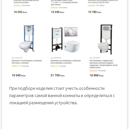
При подборе изделия стоит учесть особенности
параметров самой ванной комнаты и определиться с
локацией размещения устройства.