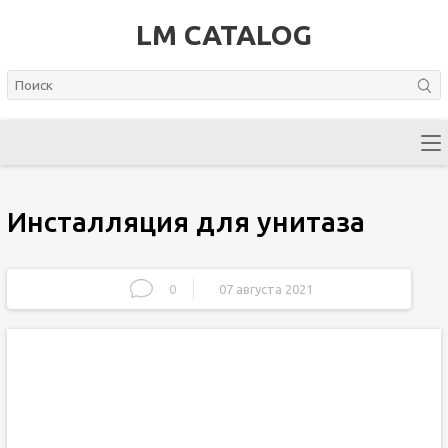
LM CATALOG
Инсталляция для унитаза
0
07 августа 2021