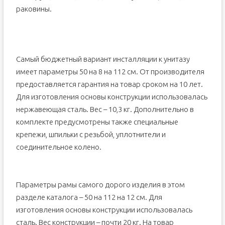
раковины.
Самый бюджетный вариант инсталляции к унитазу
имеет параметры 50 на 8 на 112 см. От производителя
предоставляется гарантия на товар сроком на 10 лет.
Для изготовления основы конструкции использовалась
нержавеющая сталь. Вес – 10,3 кг. Дополнительно в
комплекте предусмотрены также специальные
крепежи, шпильки с резьбой, уплотнители и
соединительное колено.
Параметры рамы самого дорого изделия в этом
разделе каталога – 50 на 112 на 12 см. Для
изготовления основы конструкции использовалась
сталь. Вес конструкции – почти 20 кг. На товар