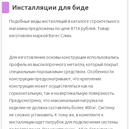
Инсталляции для биде
Подобные виды инсталляций в каталоге строительного
магазина предложены по цене 8716 рублей. Товар
изготовлен маркой Бегес Слим.
Для изготовления основы конструкции использовались
профиль из высокопрочного металла, который покрыт
специальным порошковым средством. Особенности
конструкции предусматривают, что крепление
конструкции может осуществляться как на
горизонтальную, так и на вертикальную поверхность.
Предусмотрено, что максимальная нагрузка на
изделие не должна составлять более 400 кг. Систему
не сложно установить. К тому же, в комплекте к
инсталляции идет патрубок для подключения системы