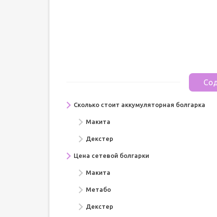
Сод
Сколько стоит аккумуляторная болгарка
Макита
Декстер
Цена сетевой болгарки
Макита
Метабо
Декстер