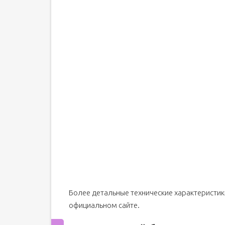
Более детальные технические характеристик
официальном сайте.