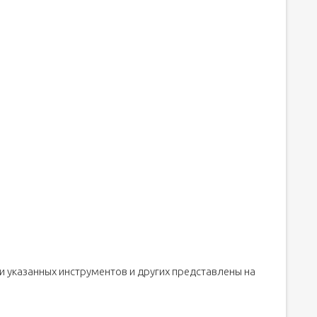
и указанных инструментов и других представлены на