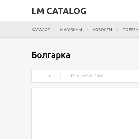
LM CATALOG
КАТАЛОГ
МАГАЗИНЫ
НОВОСТИ
ПОЛЕЗН
Болгарка
0
13 сентября 2020