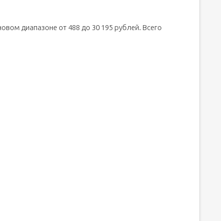
овом диапазоне от 488 до 30 195 рублей. Всего