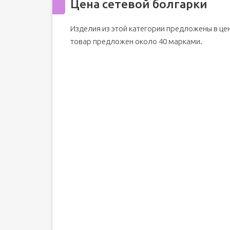
Цена сетевой болгарки
Изделия из этой категории предложены в цен
товар предложен около 40 марками.