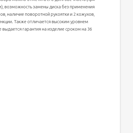
), возможность замены диска без применения
в, наличие поворотной рукоятки и 2 кожухов,
нкции. Также отличается высоким уровнем
 выдается гарантия на изделие сроком на 36