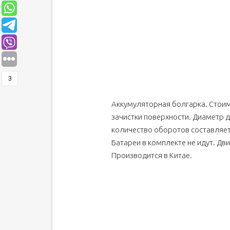
3
Аккумуляторная болгарка. Стоимо
зачистки поверхности. Диаметр ди
количество оборотов составляет
Батареи в комплекте не идут. Дви
Производится в Китае.