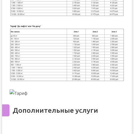
Дополнительные услуги