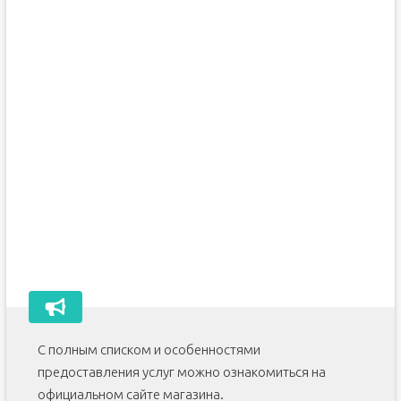
С полным списком и особенностями
предоставления услуг можно ознакомиться на
официальном сайте магазина.