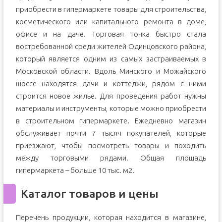
приобрести в гипермаркете товары для строительства,
косметического или капитального ремонта в доме,
офисе и на даче. Торговая точка быстро стала
востребованной среди жителей Одинцовского района,
который является одним из самых застраиваемых в
Московской области. Вдоль Минского и Можайского
шоссе находятся дачи и коттеджи, рядом с ними
строится новое жилье. Для проведения работ нужны
материалы и инструменты, которые можно приобрести
в строительном гипермаркете. Ежедневно магазин
обслуживает почти 7 тысяч покупателей, которые
приезжают, чтобы посмотреть товары и походить
между торговыми рядами. Общая площадь
гипермаркета – больше 10 тыс. м2.
Каталог товаров и цены
Перечень продукции, которая находится в магазине,