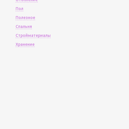
Пол
Полезное
Спальня
Стройматериалы
Хранение