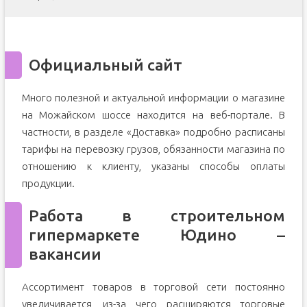
Официальный сайт
Много полезной и актуальной информации о магазине
на Можайском шоссе находится на веб-портале. В
частности, в разделе «Доставка» подробно расписаны
тарифы на перевозку грузов, обязанности магазина по
отношению к клиенту, указаны способы оплаты
продукции.
Работа в строительном
гипермаркете Юдино –
вакансии
Ассортимент товаров в торговой сети постоянно
увеличивается, из-за чего расширяются торговые