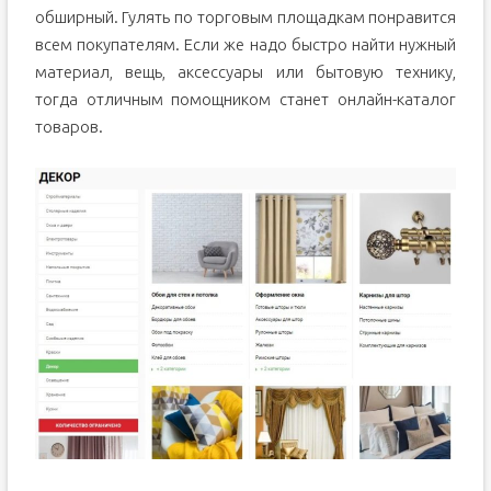
обширный. Гулять по торговым площадкам понравится
всем покупателям. Если же надо быстро найти нужный
материал, вещь, аксессуары или бытовую технику,
тогда отличным помощником станет онлайн-каталог
товаров.