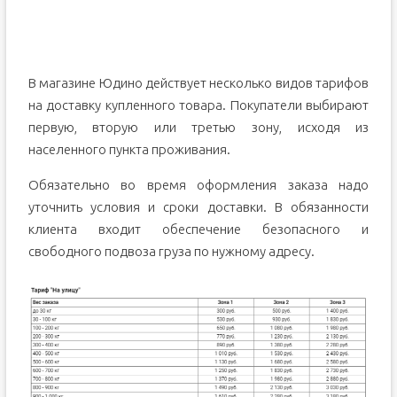
В магазине Юдино действует несколько видов тарифов
на доставку купленного товара. Покупатели выбирают
первую, вторую или третью зону, исходя из
населенного пункта проживания.
Обязательно во время оформления заказа надо
уточнить условия и сроки доставки. В обязанности
клиента входит обеспечение безопасного и
свободного подвоза груза по нужному адресу.