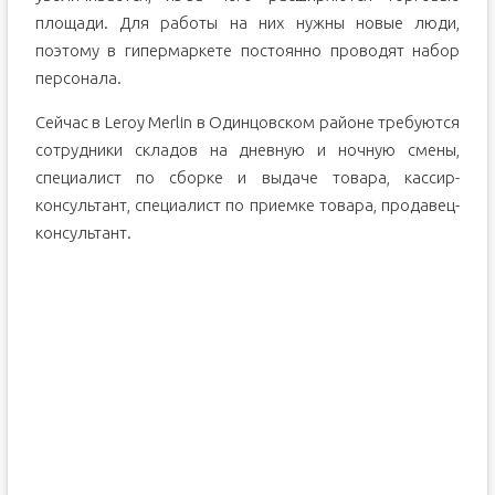
площади. Для работы на них нужны новые люди,
поэтому в гипермаркете постоянно проводят набор
персонала.
Сейчас в Leroy Merlin в Одинцовском районе требуются
сотрудники складов на дневную и ночную смены,
специалист по сборке и выдаче товара, кассир-
консультант, специалист по приемке товара, продавец-
консультант.