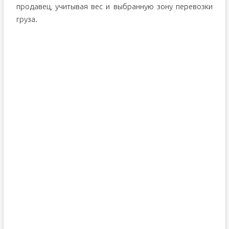
продавец, учитывая вес и выбранную зону перевозки
груза.