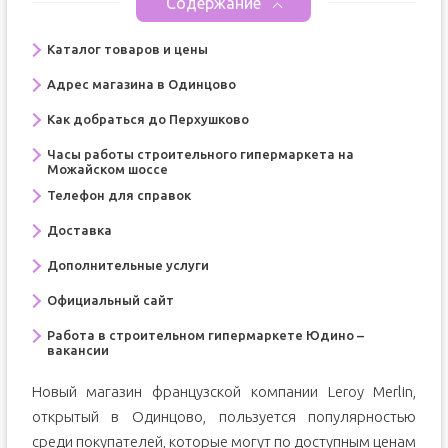
Содержание
Каталог товаров и цены
Адрес магазина в Одинцово
Как добраться до Перхушково
Часы работы строительного гипермаркета на
Можайском шоссе
Телефон для справок
Доставка
Дополнительные услуги
Официальный сайт
Работа в строительном гипермаркете Юдино –
вакансии
Новый магазин французской компании Leroy Merlin,
открытый в Одинцово, пользуется популярностью
среди покупателей, которые могут по доступным ценам