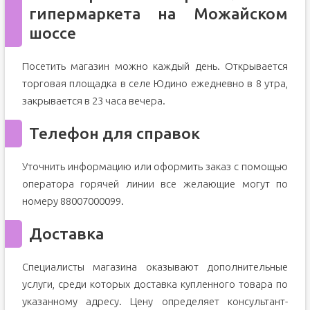
гипермаркета на Можайском
шоссе
Посетить магазин можно каждый день. Открывается
торговая площадка в селе Юдино ежедневно в 8 утра,
закрывается в 23 часа вечера.
Телефон для справок
Уточнить информацию или оформить заказ с помощью
оператора горячей линии все желающие могут по
номеру 88007000099.
Доставка
Специалисты магазина оказывают дополнительные
услуги, среди которых доставка купленного товара по
указанному адресу. Цену определяет консультант-