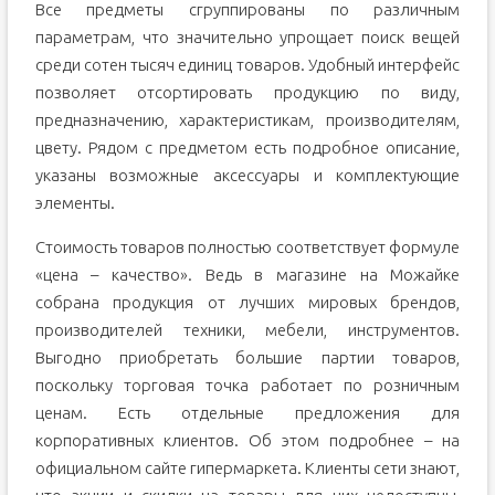
Все предметы сгруппированы по различным
параметрам, что значительно упрощает поиск вещей
среди сотен тысяч единиц товаров. Удобный интерфейс
позволяет отсортировать продукцию по виду,
предназначению, характеристикам, производителям,
цвету. Рядом с предметом есть подробное описание,
указаны возможные аксессуары и комплектующие
элементы.
Стоимость товаров полностью соответствует формуле
«цена – качество». Ведь в магазине на Можайке
собрана продукция от лучших мировых брендов,
производителей техники, мебели, инструментов.
Выгодно приобретать большие партии товаров,
поскольку торговая точка работает по розничным
ценам. Есть отдельные предложения для
корпоративных клиентов. Об этом подробнее – на
официальном сайте гипермаркета. Клиенты сети знают,