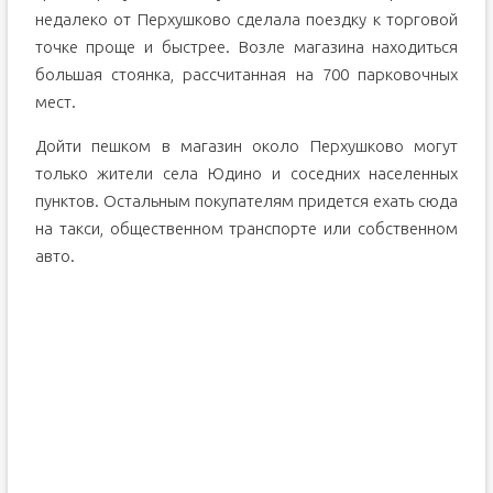
недалеко от Перхушково сделала поездку к торговой
точке проще и быстрее. Возле магазина находиться
большая стоянка, рассчитанная на 700 парковочных
мест.
Дойти пешком в магазин около Перхушково могут
только жители села Юдино и соседних населенных
пунктов. Остальным покупателям придется ехать сюда
на такси, общественном транспорте или собственном
авто.