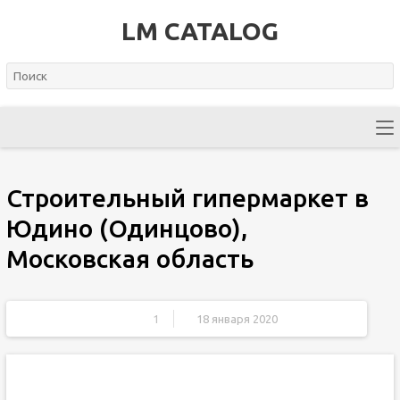
LM CATALOG
Строительный гипермаркет в
Юдино (Одинцово),
Московская область
1
18 января 2020