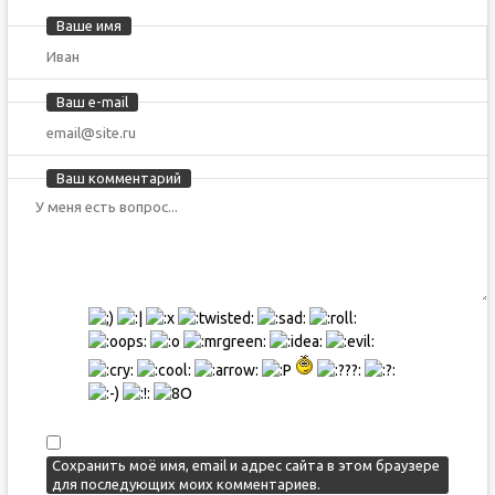
Ваше имя
Ваш e-mail
Ваш комментарий
Сохранить моё имя, email и адрес сайта в этом браузере
для последующих моих комментариев.